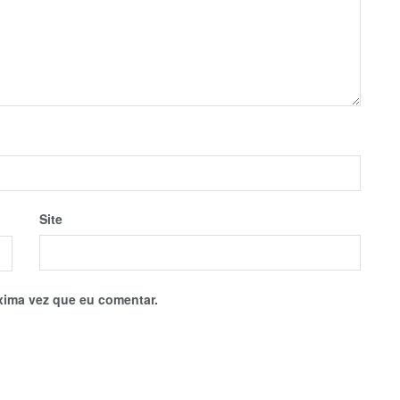
Site
xima vez que eu comentar.