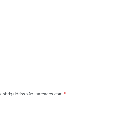
 obrigatórios são marcados com
*