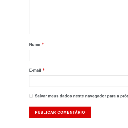
Nome
*
E-mail
*
Salvar meus dados neste navegador para a pró