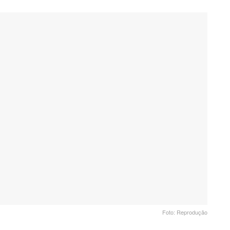
Foto: Reprodução