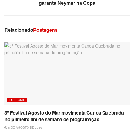
garante Neymar na Copa
Relacionado
Postagens
TURISMO
3º Festival Agosto do Mar movimenta Canoa Quebrada
no primeiro fim de semana de programação
8 DE AGOSTO DE 2026