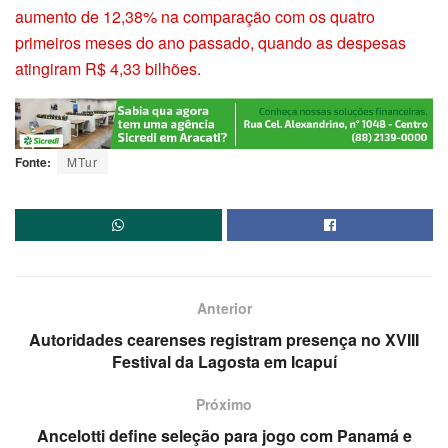
aumento de 12,38% na comparação com os quatro
primeiros meses do ano passado, quando as despesas
atingiram R$ 4,33 bilhões.
Fonte:
MTur
Anterior
Autoridades cearenses registram presença no XVIII
Festival da Lagosta em Icapuí
Próximo
Ancelotti define seleção para jogo com Panamá e