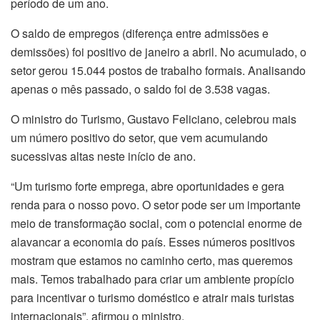
período de um ano.
O saldo de empregos (diferença entre admissões e
demissões) foi positivo de janeiro a abril. No acumulado, o
setor gerou 15.044 postos de trabalho formais. Analisando
apenas o mês passado, o saldo foi de 3.538 vagas.
O ministro do Turismo, Gustavo Feliciano, celebrou mais
um número positivo do setor, que vem acumulando
sucessivas altas neste início de ano.
“Um turismo forte emprega, abre oportunidades e gera
renda para o nosso povo. O setor pode ser um importante
meio de transformação social, com o potencial enorme de
alavancar a economia do país. Esses números positivos
mostram que estamos no caminho certo, mas queremos
mais. Temos trabalhado para criar um ambiente propício
para incentivar o turismo doméstico e atrair mais turistas
internacionais”, afirmou o ministro.