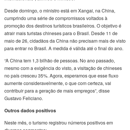
Desde domingo, o ministro está em Xangai, na China,
cumprindo uma série de compromissos voltados à
promoção dos destinos turísticos brasileiros. O objetivo é
atrair mais turistas chineses para o Brasil. Desde 11 de
maio de 26, cidadãos da China não precisam mais de visto
para entrar no Brasil. A medida é válida até o final do ano.
“A China tem 1,3 bilhão de pessoas. No ano passado,
mesmo com a exigência do visto, a visitação de chineses
no país cresceu 35%. Agora, esperamos que esse fluxo
aumente consideravelmente, o que com certeza, vai
contribuir para a geração de mais empregos”, disse
Gustavo Feliciano.
Outros dados positivos
Neste mês, o turismo registrou números positivos em