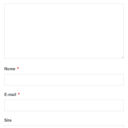
Nome
*
E-mail
*
Site