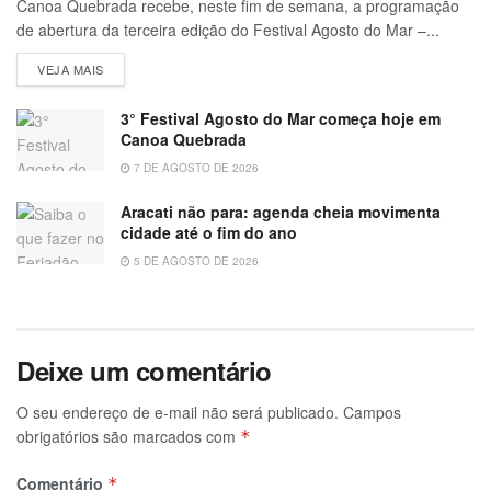
Canoa Quebrada recebe, neste fim de semana, a programação
de abertura da terceira edição do Festival Agosto do Mar –...
VEJA MAIS
3° Festival Agosto do Mar começa hoje em
Canoa Quebrada
7 DE AGOSTO DE 2026
Aracati não para: agenda cheia movimenta
cidade até o fim do ano
5 DE AGOSTO DE 2026
Deixe um comentário
O seu endereço de e-mail não será publicado.
Campos
obrigatórios são marcados com
*
Comentário
*