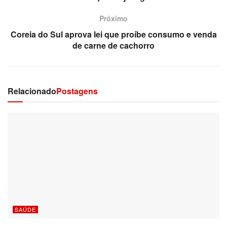
Próximo
Coreia do Sul aprova lei que proíbe consumo e venda
de carne de cachorro
Relacionado
Postagens
SAÚDE