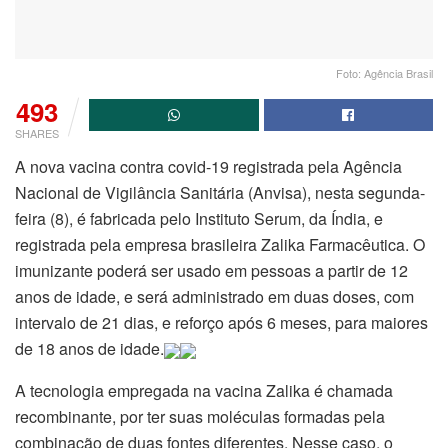
Foto: Agência Brasil
493
SHARES
A nova vacina contra covid-19 registrada pela Agência
Nacional de Vigilância Sanitária (Anvisa), nesta segunda-
feira (8), é fabricada pelo Instituto Serum, da Índia, e
registrada pela empresa brasileira Zalika Farmacêutica. O
imunizante poderá ser usado em pessoas a partir de 12
anos de idade, e será administrado em duas doses, com
intervalo de 21 dias, e reforço após 6 meses, para maiores
de 18 anos de idade.
A tecnologia empregada na vacina Zalika é chamada
recombinante, por ter suas moléculas formadas pela
combinação de duas fontes diferentes. Nesse caso, o