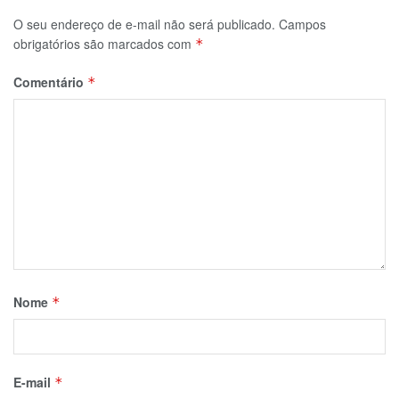
O seu endereço de e-mail não será publicado.
Campos
obrigatórios são marcados com
*
Comentário
*
Nome
*
E-mail
*