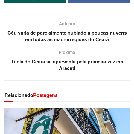
Anterior
Céu varia de parcialmente nublado a poucas nuvens
em todas as macrorregiões do Ceará
Próximo
Titela do Ceará se apresenta pela primeira vez em
Aracati
Relacionado
Postagens