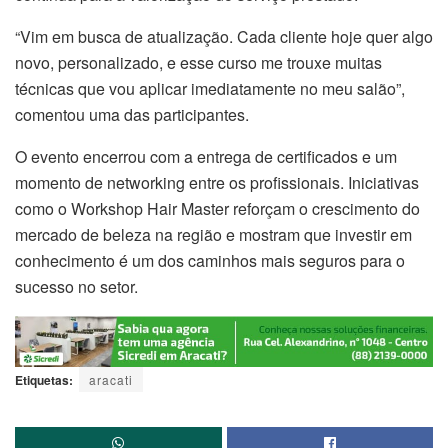
“Vim em busca de atualização. Cada cliente hoje quer algo
novo, personalizado, e esse curso me trouxe muitas
técnicas que vou aplicar imediatamente no meu salão”,
comentou uma das participantes.
O evento encerrou com a entrega de certificados e um
momento de networking entre os profissionais. Iniciativas
como o Workshop Hair Master reforçam o crescimento do
mercado de beleza na região e mostram que investir em
conhecimento é um dos caminhos mais seguros para o
sucesso no setor.
Etiquetas:
aracati