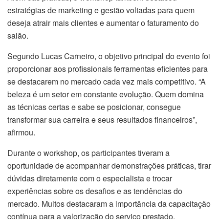
estratégias de marketing e gestão voltadas para quem
deseja atrair mais clientes e aumentar o faturamento do
salão.
Segundo Lucas Carneiro, o objetivo principal do evento foi
proporcionar aos profissionais ferramentas eficientes para
se destacarem no mercado cada vez mais competitivo. “A
beleza é um setor em constante evolução. Quem domina
as técnicas certas e sabe se posicionar, consegue
transformar sua carreira e seus resultados financeiros”,
afirmou.
Durante o workshop, os participantes tiveram a
oportunidade de acompanhar demonstrações práticas, tirar
dúvidas diretamente com o especialista e trocar
experiências sobre os desafios e as tendências do
mercado. Muitos destacaram a importância da capacitação
contínua para a valorização do serviço prestado.