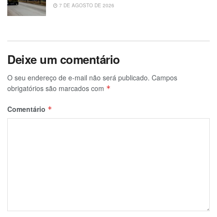
7 DE AGOSTO DE 2026
Deixe um comentário
O seu endereço de e-mail não será publicado.
Campos
obrigatórios são marcados com
*
Comentário
*