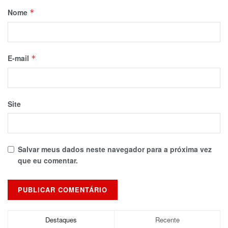
Nome
*
E-mail
*
Site
Salvar meus dados neste navegador para a próxima vez
que eu comentar.
Destaques
Recente