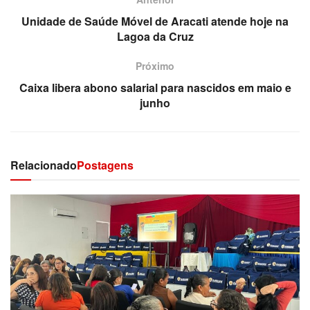
Unidade de Saúde Móvel de Aracati atende hoje na
Lagoa da Cruz
Próximo
Caixa libera abono salarial para nascidos em maio e
junho
Relacionado
Postagens