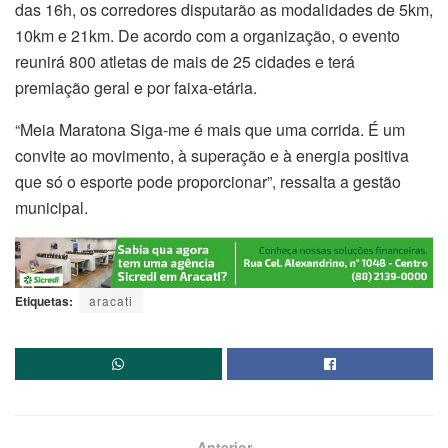
das 16h, os corredores disputarão as modalidades de 5km,
10km e 21km. De acordo com a organização, o evento
reunirá 800 atletas de mais de 25 cidades e terá
premiação geral e por faixa-etária.
“Meia Maratona Siga-me é mais que uma corrida. É um
convite ao movimento, à superação e à energia positiva
que só o esporte pode proporcionar”, ressalta a gestão
municipal.
Etiquetas:
aracati
Anterior