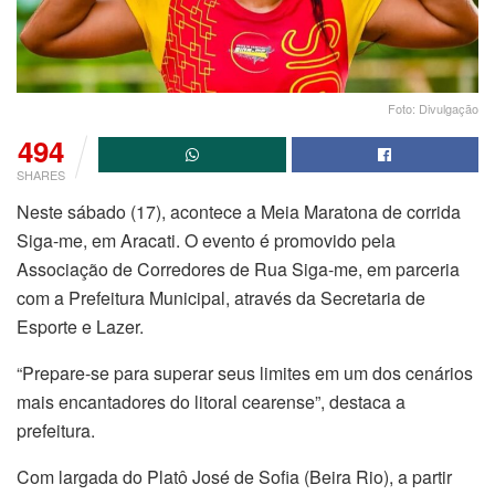
Foto: Divulgação
494
SHARES
Neste sábado (17), acontece a Meia Maratona de corrida
Siga-me, em Aracati. O evento é promovido pela
Associação de Corredores de Rua Siga-me, em parceria
com a Prefeitura Municipal, através da Secretaria de
Esporte e Lazer.
“Prepare-se para superar seus limites em um dos cenários
mais encantadores do litoral cearense”, destaca a
prefeitura.
Com largada do Platô José de Sofia (Beira Rio), a partir