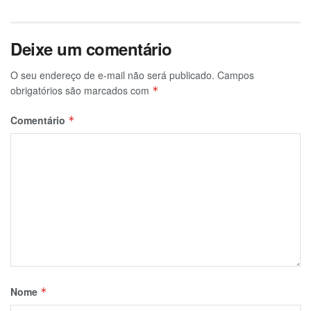
Deixe um comentário
O seu endereço de e-mail não será publicado.
Campos
obrigatórios são marcados com
*
Comentário
*
Nome
*