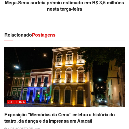
Mega-Sena sorteia prêmio estimado em R$ 3,5 milhões
nesta terça-feira
Relacionado
Postagens
CULTURA
Exposição “Memórias da Cena” celebra a história do
teatro, da dança e da imprensa em Aracati
6 DE AGOSTO DE 2026