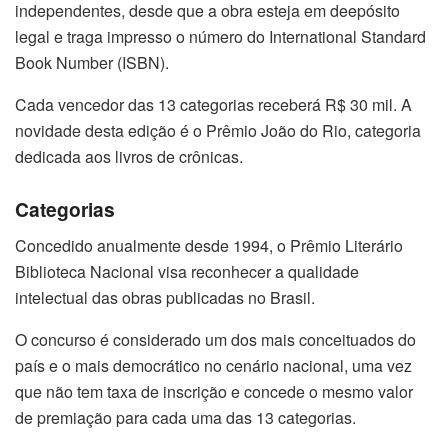
independentes, desde que a obra esteja em deepósito
legal e traga impresso o número do International Standard
Book Number (ISBN).
Cada vencedor das 13 categorias receberá R$ 30 mil. A
novidade desta edição é o Prêmio João do Rio, categoria
dedicada aos livros de crônicas.
Categorias
Concedido anualmente desde 1994, o Prêmio Literário
Biblioteca Nacional visa reconhecer a qualidade
intelectual das obras publicadas no Brasil.
O concurso é considerado um dos mais conceituados do
país e o mais democrático no cenário nacional, uma vez
que não tem taxa de inscrição e concede o mesmo valor
de premiação para cada uma das 13 categorias.