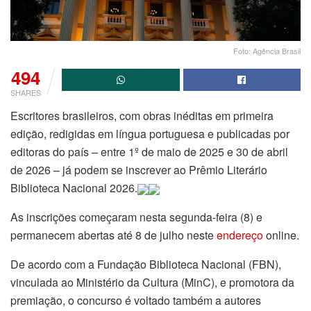
Foto: Agência Brasil
494
SHARES
Escritores brasileiros, com obras inéditas em primeira
edição, redigidas em língua portuguesa e publicadas por
editoras do país – entre 1º de maio de 2025 e 30 de abril
de 2026 – já podem se inscrever ao Prêmio Literário
Biblioteca Nacional 2026.
As inscrições começaram nesta segunda-feira (8) e
permanecem abertas até 8 de julho neste
endereço
online.
De acordo com a Fundação Biblioteca Nacional (FBN),
vinculada ao Ministério da Cultura (MinC), e promotora da
premiação, o concurso é voltado também a autores