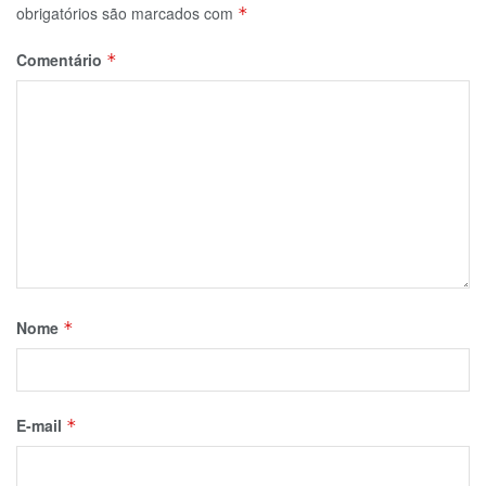
obrigatórios são marcados com
*
Comentário
*
Nome
*
E-mail
*