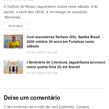
O Instituto do Museu Jaguaribano realiza neste sábado, 8 de
agosto, a partir das 18h30, a vernissage da exposição
"Memórias...
VEJA MAIS
Com aracatiense Sérfano Giló, Samba Brasil
2026 celebra 20 anos em Fortaleza neste
sábado
5 DE AGOSTO DE 2026
I Seminário de Literatura Jaguaribana acontece
nesta quarta-feira (5) em Aracati
3 DE AGOSTO DE 2026
Deixe um comentário
O seu endereço de e-mail não será publicado.
Campos