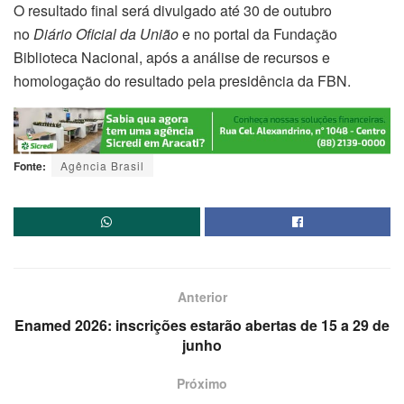
O resultado final será divulgado até 30 de outubro
no
Diário Oficial da União
e no portal da Fundação
Biblioteca Nacional, após a análise de recursos e
homologação do resultado pela presidência da FBN.
Fonte:
Agência Brasil
Anterior
Enamed 2026: inscrições estarão abertas de 15 a 29 de
junho
Próximo