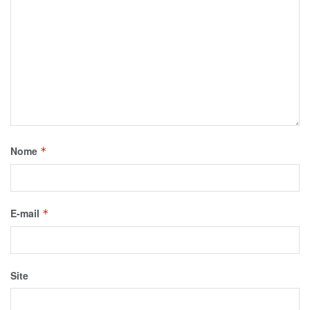
Nome
*
E-mail
*
Site