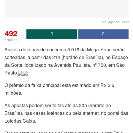
Foto: Agência Brasil
492
SHARES
As seis dezenas do concurso 3.016 da Mega-Sena serão
sorteadas, a partir das 21h (horário de Brasília), no Espaço
da Sorte, localizado na Avenida Paulista, nº 750, em São
Paulo.
O prêmio da faixa principal está estimado em R$ 3,5
milhões.
As apostas podem ser feitas até as 20h (horário de
Brasília), nas casas lotéricas ou pela internet, no portal das
Loterias Caixa.