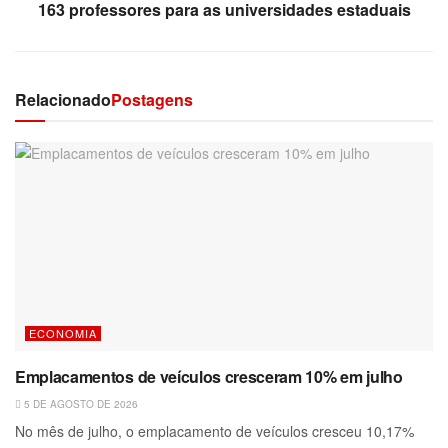
163 professores para as universidades estaduais
Relacionado
Postagens
ECONOMIA
Emplacamentos de veículos cresceram 10% em julho
5 DE AGOSTO DE 2026
No mês de julho, o emplacamento de veículos cresceu 10,17%