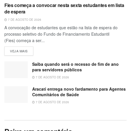
Fies começa a convocar nesta sexta estudantes em lista
de espera
7 DE AGOSTO DE 2026
A convocação de estudantes que estão na lista de espera do
processo seletivo do Fundo de Financiamento Estudantil
(Fies) começa a ser...
VEJA MAIS
Saiba quando será o recesso de fim de ano
para servidores públicos
7 DE AGOSTO DE 2026
Aracati entrega novo fardamento para Agentes
Comunitários de Saúde
7 DE AGOSTO DE 2026