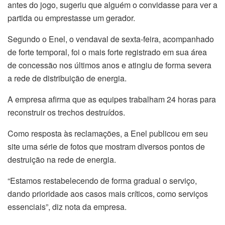
antes do jogo, sugeriu que alguém o convidasse para ver a
partida ou emprestasse um gerador.
Segundo o Enel, o vendaval de sexta-feira, acompanhado
de forte temporal, foi o mais forte registrado em sua área
de concessão nos últimos anos e atingiu de forma severa
a rede de distribuição de energia.
A empresa afirma que as equipes trabalham 24 horas para
reconstruir os trechos destruídos.
Como resposta às reclamações, a Enel publicou em seu
site uma série de fotos que mostram diversos pontos de
destruição na rede de energia.
“Estamos restabelecendo de forma gradual o serviço,
dando prioridade aos casos mais críticos, como serviços
essenciais”, diz nota da empresa.