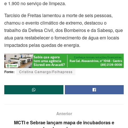
e 1.900 no serviço de limpeza.
Tarcísio de Freitas lamentou a morte de seis pessoas,
chamou o evento climático de extremo, destacou o
trabalho da Defesa Civil, dos Bombeiros e da Sabesp, que
atua para restabelecer o fornecimento de água em locais
impactados pelas quedas de energia.
Fonte:
Cristina Camargo/Folhapress
Anterior
MCTI e Sebrae lançam mapa de incubadoras e