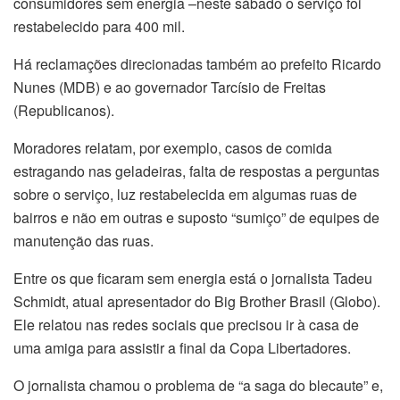
consumidores sem energia –neste sábado o serviço foi
restabelecido para 400 mil.
Há reclamações direcionadas também ao prefeito Ricardo
Nunes (MDB) e ao governador Tarcísio de Freitas
(Republicanos).
Moradores relatam, por exemplo, casos de comida
estragando nas geladeiras, falta de respostas a perguntas
sobre o serviço, luz restabelecida em algumas ruas de
bairros e não em outras e suposto “sumiço” de equipes de
manutenção das ruas.
Entre os que ficaram sem energia está o jornalista Tadeu
Schmidt, atual apresentador do Big Brother Brasil (Globo).
Ele relatou nas redes sociais que precisou ir à casa de
uma amiga para assistir a final da Copa Libertadores.
O jornalista chamou o problema de “a saga do blecaute” e,