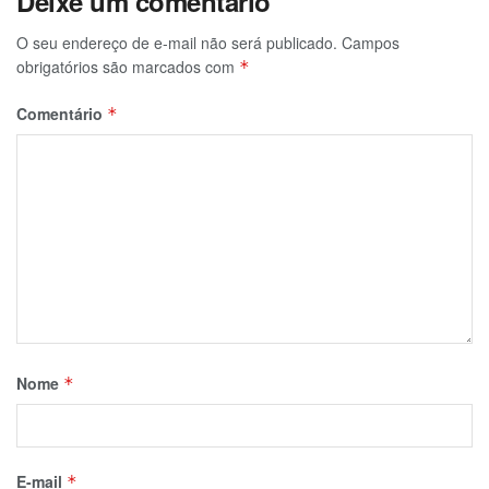
Deixe um comentário
O seu endereço de e-mail não será publicado.
Campos
obrigatórios são marcados com
*
Comentário
*
Nome
*
E-mail
*