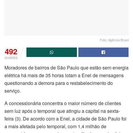
Foto: Agência Brasil
492
SHARES
Moradores de bairros de São Paulo que estão sem energia
elétrica há mais de 35 horas lotam a Enel de mensagens
questionando a demora para o restabelecimento do
serviço.
A concessionária concentra o maior número de clientes
sem luz após o temporal que atingiu a capital na sexta-
feira (3). De acordo com a Enel, a cidade de São Paulo foi
a mais afetada pelo temporal, com 1,4 milhão de