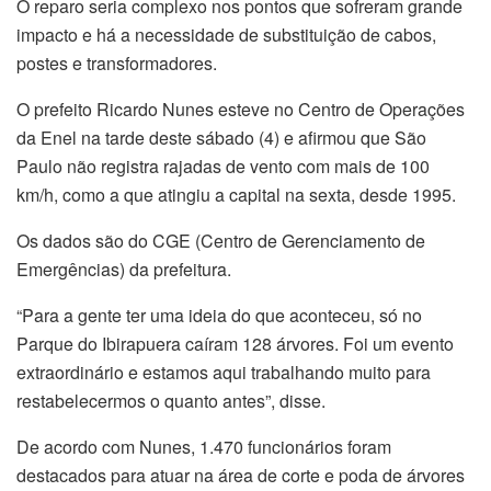
O reparo seria complexo nos pontos que sofreram grande
impacto e há a necessidade de substituição de cabos,
postes e transformadores.
O prefeito Ricardo Nunes esteve no Centro de Operações
da Enel na tarde deste sábado (4) e afirmou que São
Paulo não registra rajadas de vento com mais de 100
km/h, como a que atingiu a capital na sexta, desde 1995.
Os dados são do CGE (Centro de Gerenciamento de
Emergências) da prefeitura.
“Para a gente ter uma ideia do que aconteceu, só no
Parque do Ibirapuera caíram 128 árvores. Foi um evento
extraordinário e estamos aqui trabalhando muito para
restabelecermos o quanto antes”, disse.
De acordo com Nunes, 1.470 funcionários foram
destacados para atuar na área de corte e poda de árvores