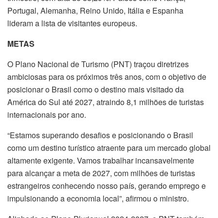
Portugal, Alemanha, Reino Unido, Itália e Espanha
lideram a lista de visitantes europeus.
METAS
O Plano Nacional de Turismo (PNT) traçou diretrizes
ambiciosas para os próximos três anos, com o objetivo de
posicionar o Brasil como o destino mais visitado da
América do Sul até 2027, atraindo 8,1 milhões de turistas
internacionais por ano.
“Estamos superando desafios e posicionando o Brasil
como um destino turístico atraente para um mercado global
altamente exigente. Vamos trabalhar incansavelmente
para alcançar a meta de 2027, com milhões de turistas
estrangeiros conhecendo nosso país, gerando emprego e
impulsionando a economia local”, afirmou o ministro.