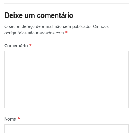
Deixe um comentário
O seu endereço de e-mail não será publicado.
Campos
obrigatórios são marcados com
*
Comentário
*
Nome
*