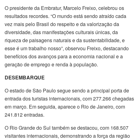
O presidente da Embratur, Marcelo Freixo, celebrou os
resultados recordes. “O mundo está sendo atraído cada
vez mais pelo Brasil do respeito e da valorização da
diversidade, das manifestações culturais únicas, da
riqueza de paisagens naturais e da sustentabilidade, e
esse é um trabalho nosso”, observou Freixo, destacando
benefícios dos avanços para a economia nacional e a
geração de emprego e renda à população.
DESEMBARQUE
O estado de São Paulo segue sendo a principal porta de
entrada dos turistas internacionais, com 277.266 chegadas
em março. Em seguida, aparece o Rio de Janeiro, com
241.812 entradas.
O Rio Grande do Sul também se destacou, com 168.507
visitantes internacionais, demonstrando a força da região