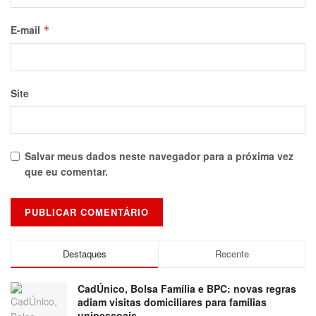
E-mail
*
Site
Salvar meus dados neste navegador para a próxima vez
que eu comentar.
Destaques
Recente
CadÚnico, Bolsa Família e BPC: novas regras
adiam visitas domiciliares para famílias
unipessoais