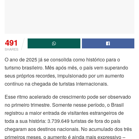
491
SHARES
O ano de 2025 já se consolida como histórico para o
turismo brasileiro. Mês após mês, o país vem superando
seus próprios recordes, impulsionado por um aumento
contínuo na chegada de turistas internacionais.
Esse ritmo acelerado de crescimento pode ser observado
no primeiro trimestre. Somente nesse período, o Brasil
registrou a maior entrada de visitantes estrangeiros de
toda a sua história: 3.739.649 turistas de fora do país
chegaram aos destinos nacionais. No acumulado dos três
primeiros meses, o aumento é ainda mais expressivo –