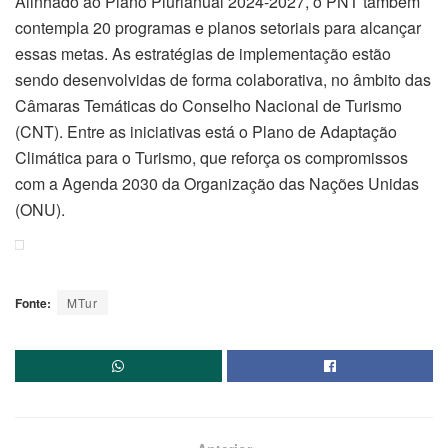
Alinhado ao Plano Plurianual 2024-2027, o PNT também
contempla 20 programas e planos setoriais para alcançar
essas metas. As estratégias de implementação estão
sendo desenvolvidas de forma colaborativa, no âmbito das
Câmaras Temáticas do Conselho Nacional de Turismo
(CNT). Entre as iniciativas está o Plano de Adaptação
Climática para o Turismo, que reforça os compromissos
com a Agenda 2030 da Organização das Nações Unidas
(ONU).
Fonte:
MTur