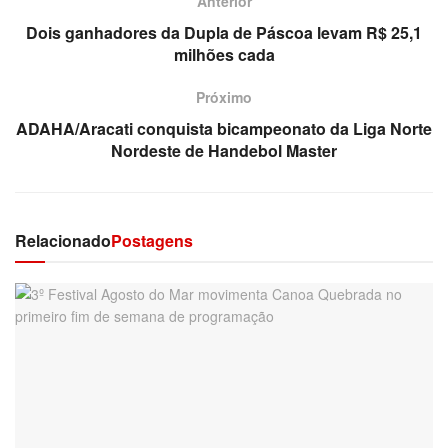
Anterior
Dois ganhadores da Dupla de Páscoa levam R$ 25,1
milhões cada
Próximo
ADAHA/Aracati conquista bicampeonato da Liga Norte
Nordeste de Handebol Master
Relacionado
Postagens