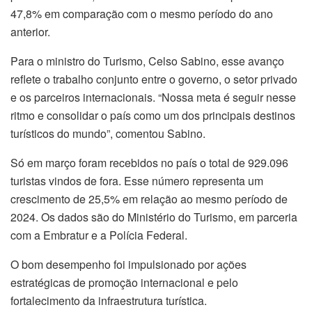
47,8% em comparação com o mesmo período do ano
anterior.
Para o ministro do Turismo, Celso Sabino, esse avanço
reflete o trabalho conjunto entre o governo, o setor privado
e os parceiros internacionais. “Nossa meta é seguir nesse
ritmo e consolidar o país como um dos principais destinos
turísticos do mundo”, comentou Sabino.
Só em março foram recebidos no país o total de 929.096
turistas vindos de fora. Esse número representa um
crescimento de 25,5% em relação ao mesmo período de
2024. Os dados são do Ministério do Turismo, em parceria
com a Embratur e a Polícia Federal.
O bom desempenho foi impulsionado por ações
estratégicas de promoção internacional e pelo
fortalecimento da infraestrutura turística.