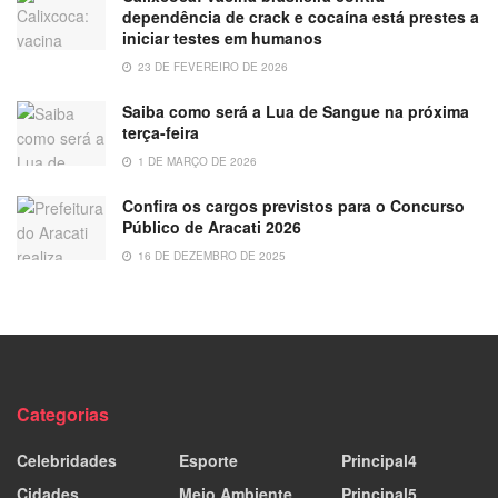
dependência de crack e cocaína está prestes a
iniciar testes em humanos
23 DE FEVEREIRO DE 2026
Saiba como será a Lua de Sangue na próxima
terça-feira
1 DE MARÇO DE 2026
Confira os cargos previstos para o Concurso
Público de Aracati 2026
16 DE DEZEMBRO DE 2025
Categorias
Celebridades
Esporte
Principal4
Cidades
Meio Ambiente
Principal5