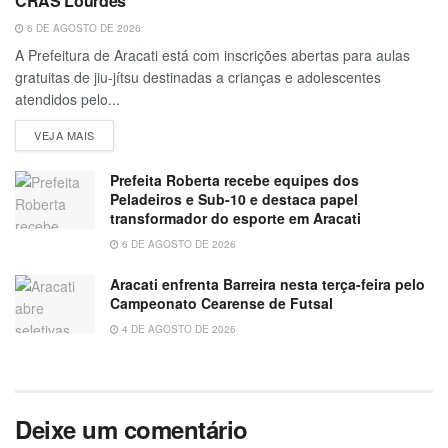
CRAS Lourdes
6 DE AGOSTO DE 2026
A Prefeitura de Aracati está com inscrições abertas para aulas
gratuitas de jiu-jítsu destinadas a crianças e adolescentes
atendidos pelo...
VEJA MAIS
Prefeita Roberta recebe equipes dos
Peladeiros e Sub-10 e destaca papel
transformador do esporte em Aracati
6 DE AGOSTO DE 2026
Aracati enfrenta Barreira nesta terça-feira pelo
Campeonato Cearense de Futsal
4 DE AGOSTO DE 2026
Deixe um comentário