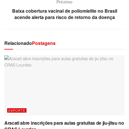
Próximo
Baixa cobertura vacinal de poliomielite no Brasil
acende alerta para risco de retorno da doença
Relacionado
Postagens
ESPORTE
Aracati abre inscrições para aulas gratuitas de jiu-jítsu no