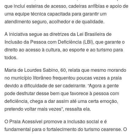
que inclui esteiras de acesso, cadeiras anfíbias e apoio de
uma equipe técnica capacitada para garantir um
atendimento seguro, acolhedor e de qualidade.
A iniciativa segue as diretrizes da Lei Brasileira de
Inclusão da Pessoa com Deficiência (LBI), que garante o
direito ao acesso à cultura, ao esporte e ao turismo para
todos.
Maria de Lourdes Sabino, 60, relata que mesmo morando
no município litorâneo frequentou poucas vezes a praia
devido a dificuldade de ser cadeirante. “Agora a gente
pode desfrutar desse bem que favorece à pessoa com
deficiência, chega a dar assim até uma certa emoção,
pretendo voltar mais vezes”, ressalta ela.
O Praia Acessível promove a inclusão social e é
fundamental para o fortalecimento do turismo cearense. O