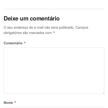
Deixe um comentário
O seu endereço de e-mail não será publicado.
Campos
obrigatórios são marcados com
*
Comentário
*
Nome
*