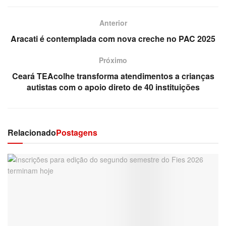
Anterior
Aracati é contemplada com nova creche no PAC 2025
Próximo
Ceará TEAcolhe transforma atendimentos a crianças
autistas com o apoio direto de 40 instituições
Relacionado
Postagens