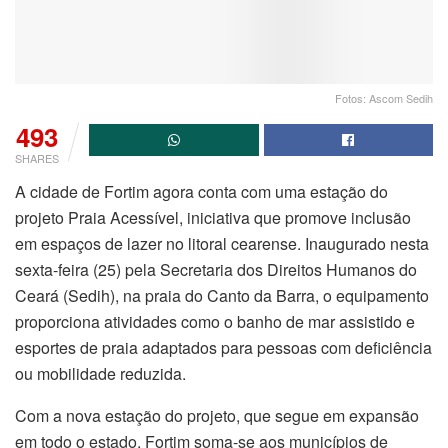
Fotos: Ascom Sedih
493
SHARES
A cidade de Fortim agora conta com uma estação do
projeto Praia Acessível, iniciativa que promove inclusão
em espaços de lazer no litoral cearense. Inaugurado nesta
sexta-feira (25) pela Secretaria dos Direitos Humanos do
Ceará (Sedih), na praia do Canto da Barra, o equipamento
proporciona atividades como o banho de mar assistido e
esportes de praia adaptados para pessoas com deficiência
ou mobilidade reduzida.
Com a nova estação do projeto, que segue em expansão
em todo o estado, Fortim soma-se aos municípios de