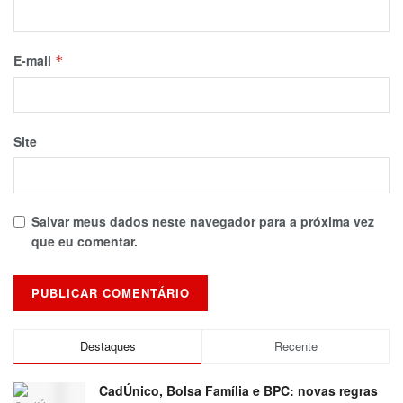
E-mail
*
Site
Salvar meus dados neste navegador para a próxima vez
que eu comentar.
Destaques
Recente
CadÚnico, Bolsa Família e BPC: novas regras