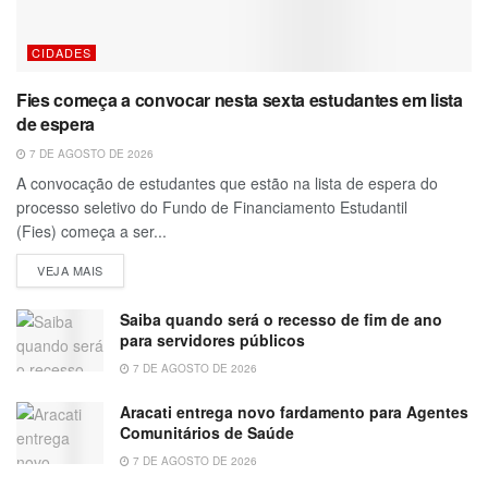
CIDADES
Fies começa a convocar nesta sexta estudantes em lista
de espera
7 DE AGOSTO DE 2026
A convocação de estudantes que estão na lista de espera do
processo seletivo do Fundo de Financiamento Estudantil
(Fies) começa a ser...
VEJA MAIS
Saiba quando será o recesso de fim de ano
para servidores públicos
7 DE AGOSTO DE 2026
Aracati entrega novo fardamento para Agentes
Comunitários de Saúde
7 DE AGOSTO DE 2026