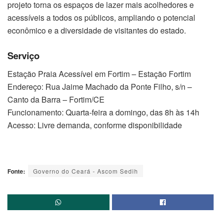
projeto torna os espaços de lazer mais acolhedores e
acessíveis a todos os públicos, ampliando o potencial
econômico e a diversidade de visitantes do estado.
Serviço
Estação Praia Acessível em Fortim – Estação Fortim
Endereço: Rua Jaime Machado da Ponte Filho, s/n –
Canto da Barra – Fortim/CE
Funcionamento: Quarta-feira a domingo, das 8h às 14h
Acesso: Livre demanda, conforme disponibilidade
Fonte:
Governo do Ceará - Ascom Sedih