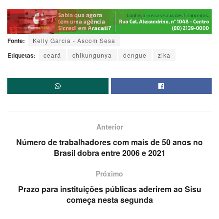
Fonte:
Kelly Garcia - Ascom Sesa
Etiquetas:
ceará
chikungunya
dengue
zika
Anterior
Número de trabalhadores com mais de 50 anos no
Brasil dobra entre 2006 e 2021
Próximo
Prazo para instituições públicas aderirem ao Sisu
começa nesta segunda