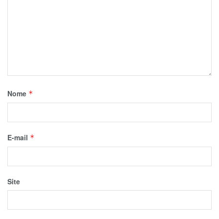
Nome
*
E-mail
*
Site