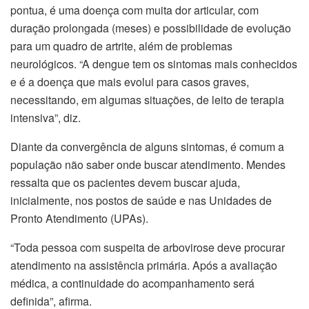
pontua, é uma doença com muita dor articular, com
duração prolongada (meses) e possibilidade de evolução
para um quadro de artrite, além de problemas
neurológicos. “A dengue tem os sintomas mais conhecidos
e é a doença que mais evolui para casos graves,
necessitando, em algumas situações, de leito de terapia
intensiva”, diz.
Diante da convergência de alguns sintomas, é comum a
população não saber onde buscar atendimento. Mendes
ressalta que os pacientes devem buscar ajuda,
inicialmente, nos postos de saúde e nas Unidades de
Pronto Atendimento (UPAs).
“Toda pessoa com suspeita de arbovirose deve procurar
atendimento na assistência primária. Após a avaliação
médica, a continuidade do acompanhamento será
definida”, afirma.