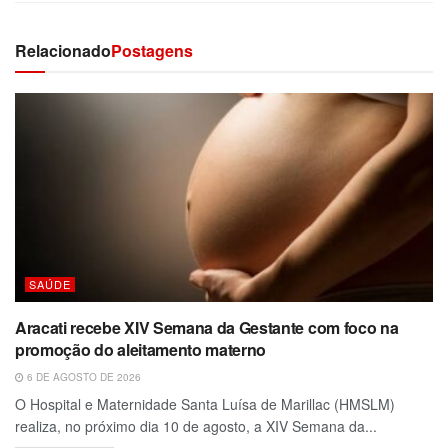
Relacionado
Postagens
SAÚDE
Aracati recebe XIV Semana da Gestante com foco na
promoção do aleitamento materno
6 DE AGOSTO DE 2026
O Hospital e Maternidade Santa Luísa de Marillac (HMSLM)
realiza, no próximo dia 10 de agosto, a XIV Semana da...