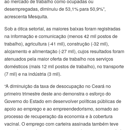
ao mercado de trabalho como ocupadas ou
desempregadas, diminuiu de 53,1% para 50,9%”,
acrescenta Mesquita.
Sob a ótica setorial, as maiores baixas foram registradas
na informação e comunicação (menos 42 mil postos de
trabalho), agricultura (-41 mil), construção (-32 mil),
alojamento e alimentação (-27 mil), cujos resultados foram
atenuados pela maior oferta de trabalho nos serviços
domésticos (mais 12 mil postos de trabalho), no transporte
(7 mil) e na indústria (3 mil).
“A diminuição da taxa de desocupação no Ceará no
primeiro trimestre deste ano demonstra o esforço do
Governo do Estado em desenvolver políticas públicas de
apoio ao emprego e ao empreendedorismo, somado ao
processo de recuperação da economia e à cobertura
vacinal. O emprego com carteira assinada também teve