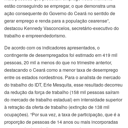
estão conseguindo se empregar, o que demonstra uma
ação consequente do Governo do Ceará no sentido de
gerar emprego e renda para a população cearense”,
destacou Kennedy Vasconcelos, secretário-executivo do
trabalho e empreendedorismo.
De acordo com os indicadores apresentados, o
contingente de desempregados foi estimado em 419 mil
pessoas, 20 mil a menos do que no trimestre anterior,
destacando o Ceará como a menor taxa de desemprego
entre os estados nordestinos. Para o analista de mercado
do trabalho do IDT, Erle Mesquita, esse resultado decorreu
da redução da força de trabalho (158 mil pessoas saíram
do mercado de trabalho estadual) em intensidade superior
à retração da oferta de trabalho (extinção de 138 mil
ocupações). “Por sua vez, a taxa de participação, que é a
proporção de pessoas de 14 anos ou mais incorporadas