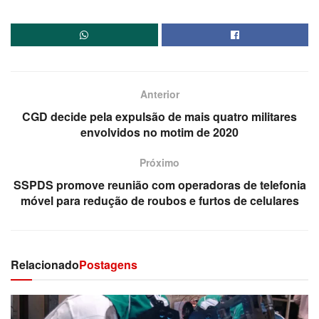
Anterior
CGD decide pela expulsão de mais quatro militares
envolvidos no motim de 2020
Próximo
SSPDS promove reunião com operadoras de telefonia
móvel para redução de roubos e furtos de celulares
Relacionado
Postagens