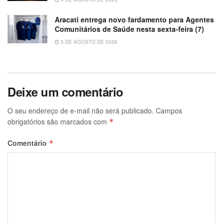
Aracati entrega novo fardamento para Agentes
Comunitários de Saúde nesta sexta-feira (7)
5 DE AGOSTO DE 2026
Deixe um comentário
O seu endereço de e-mail não será publicado.
Campos
obrigatórios são marcados com
*
Comentário
*