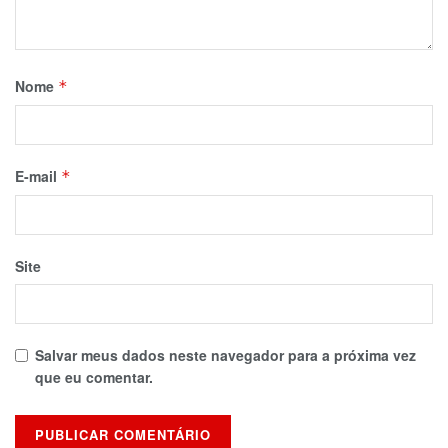
Nome
*
E-mail
*
Site
Salvar meus dados neste navegador para a próxima vez
que eu comentar.