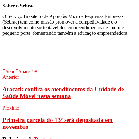
Sobre o Sebrae
O Serviço Brasileiro de Apoio às Micro e Pequenas Empresas
(Sebrae) tem como missão promover a competitividade e o
desenvolvimento sustentável dos empreendimentos de micro e
pequeno porte, fomentando também a educação empreendedora.
Send
Share
198
Anterior
Aracati: confira os atendimentos da Unidade de
Saúde Móvel nesta semana
Próximo
Primeira parcela do 13º será depositada em
novembro