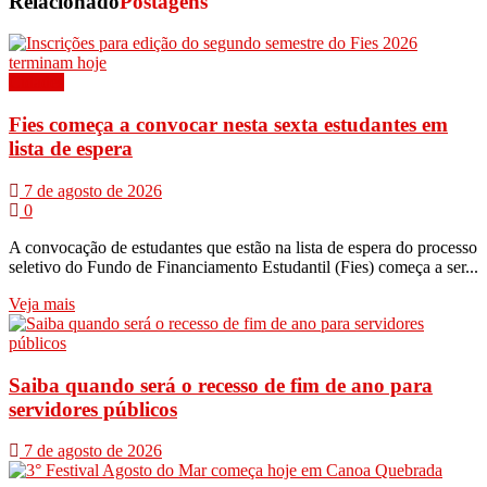
Relacionado
Postagens
Cidades
Fies começa a convocar nesta sexta estudantes em
lista de espera
7 de agosto de 2026
0
A convocação de estudantes que estão na lista de espera do processo
seletivo do Fundo de Financiamento Estudantil (Fies) começa a ser...
Veja mais
Saiba quando será o recesso de fim de ano para
servidores públicos
7 de agosto de 2026