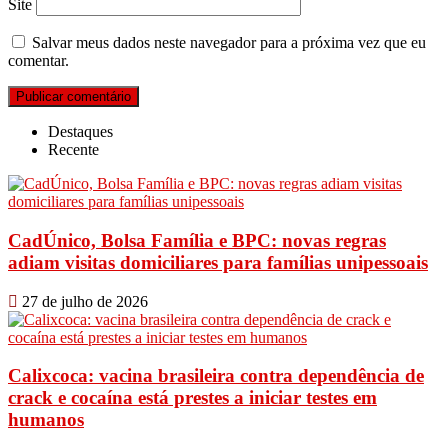
Site
Salvar meus dados neste navegador para a próxima vez que eu
comentar.
Destaques
Recente
CadÚnico, Bolsa Família e BPC: novas regras
adiam visitas domiciliares para famílias unipessoais
27 de julho de 2026
Calixcoca: vacina brasileira contra dependência de
crack e cocaína está prestes a iniciar testes em
humanos