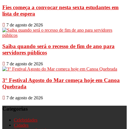
Fies começa a convocar nesta sexta estudantes em
lista de espera
7 de agosto de 2026
Saiba quando será o recesso de fim de ano para
servidores públicos
7 de agosto de 2026
3° Festival Agosto do Mar começa hoje em Canoa
Quebrada
7 de agosto de 2026
Categorias
Celebridades
Cidades