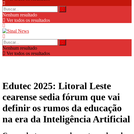
Nenhum resultado
Ver todos os resultados
Nenhum resultado
Ver todos os resultados
Edutec 2025: Litoral Leste
cearense sedia fórum que vai
definir os rumos da educação
na era da Inteligência Artificial