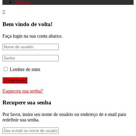
Turismo
Bem vindo de volta!
Faça login na sua conta abaixo.
Lembre de mim
Esqueceu sua senha?
Recupere sua senha
Por favor, insira seu nome de usuário ou endereço de e-mail para
redefinir sua senha.