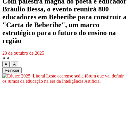
Com palestra magna do poeta e educador
Bráulio Bessa, o evento reunirá 800
educadores em Beberibe para construir a
"Carta de Beberibe", um marco
estratégico para o futuro do ensino na
região
20 de outubro de 2025
A
A
A
A
Reiniciar