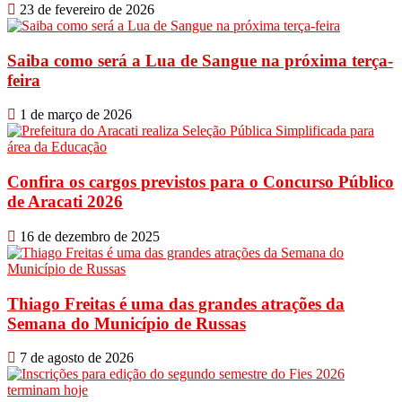
23 de fevereiro de 2026
Saiba como será a Lua de Sangue na próxima terça-
feira
1 de março de 2026
Confira os cargos previstos para o Concurso Público
de Aracati 2026
16 de dezembro de 2025
Thiago Freitas é uma das grandes atrações da
Semana do Município de Russas
7 de agosto de 2026