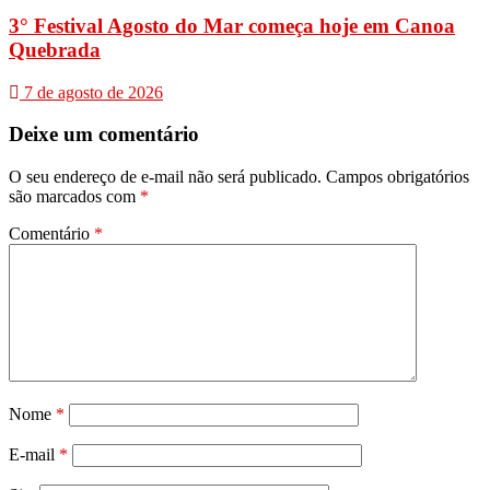
3° Festival Agosto do Mar começa hoje em Canoa
Quebrada
7 de agosto de 2026
Deixe um comentário
O seu endereço de e-mail não será publicado.
Campos obrigatórios
são marcados com
*
Comentário
*
Nome
*
E-mail
*