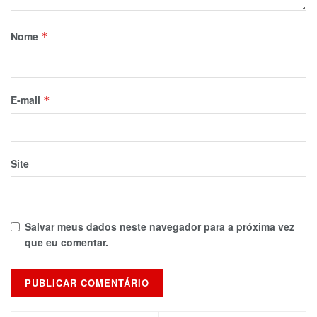
Nome
*
E-mail
*
Site
Salvar meus dados neste navegador para a próxima vez
que eu comentar.