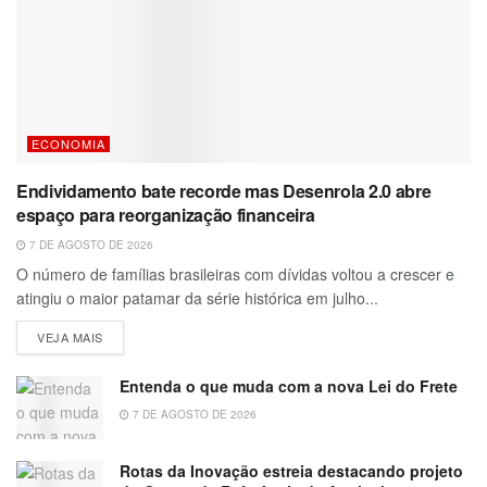
ECONOMIA
Endividamento bate recorde mas Desenrola 2.0 abre
espaço para reorganização financeira
7 DE AGOSTO DE 2026
O número de famílias brasileiras com dívidas voltou a crescer e
atingiu o maior patamar da série histórica em julho...
VEJA MAIS
Entenda o que muda com a nova Lei do Frete
7 DE AGOSTO DE 2026
Rotas da Inovação estreia destacando projeto