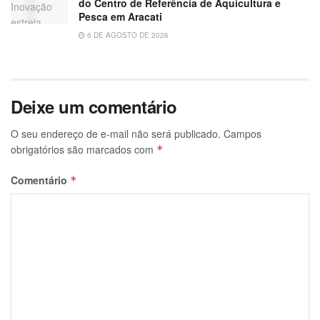
do Centro de Referência de Aquicultura e
Pesca em Aracati
6 DE AGOSTO DE 2026
Deixe um comentário
O seu endereço de e-mail não será publicado.
Campos
obrigatórios são marcados com
*
Comentário
*