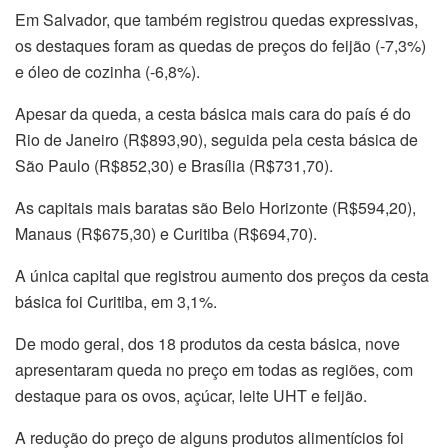
Em Salvador, que também registrou quedas expressivas,
os destaques foram as quedas de preços do feijão (-7,3%)
e óleo de cozinha (-6,8%).
Apesar da queda, a cesta básica mais cara do país é do
Rio de Janeiro (R$893,90), seguida pela cesta básica de
São Paulo (R$852,30) e Brasília (R$731,70).
As capitais mais baratas são Belo Horizonte (R$594,20),
Manaus (R$675,30) e Curitiba (R$694,70).
A única capital que registrou aumento dos preços da cesta
básica foi Curitiba, em 3,1%.
De modo geral, dos 18 produtos da cesta básica, nove
apresentaram queda no preço em todas as regiões, com
destaque para os ovos, açúcar, leite UHT e feijão.
A redução do preço de alguns produtos alimentícios foi