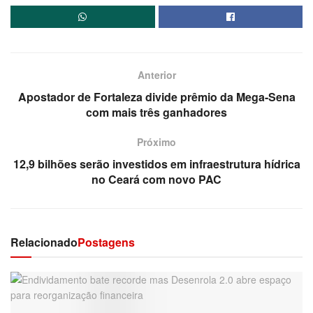
Anterior
Apostador de Fortaleza divide prêmio da Mega-Sena
com mais três ganhadores
Próximo
12,9 bilhões serão investidos em infraestrutura hídrica
no Ceará com novo PAC
Relacionado
Postagens