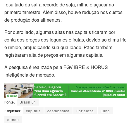
resultado da safra recorde de soja, milho e açúcar no
primeiro trimestre. Além disso, houve redução nos custos
de produção dos alimentos.
Por outro lado, algumas altas nas capitais ficaram por
conta dos preços dos legumes e frutas, devido ao clima frio
e úmido, prejudicando sua qualidade. Pães também
registraram alta de preços em algumas capitais.
A pesquisa é realizada pela FGV IBRE & HORUS
Inteligência de mercado.
Fonte:
Brasil 61
Etiquetas:
capitais
cestabásica
Fortaleza
julho
queda