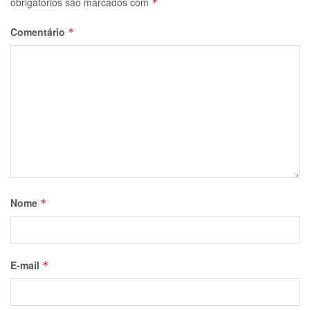
obrigatórios são marcados com
*
Comentário
*
Nome
*
E-mail
*