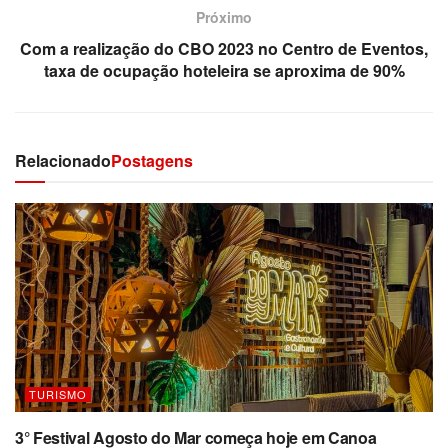
Próximo
Com a realização do CBO 2023 no Centro de Eventos,
taxa de ocupação hoteleira se aproxima de 90%
Relacionado
Postagens
TURISMO
3° Festival Agosto do Mar começa hoje em Canoa