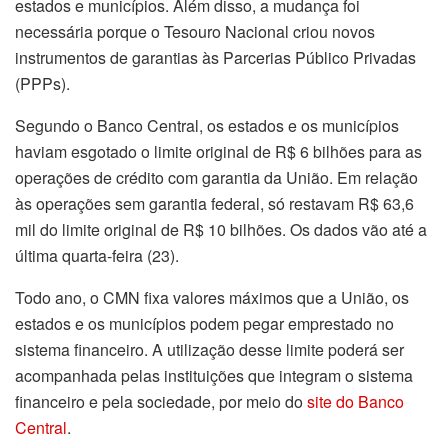
estados e municípios. Além disso, a mudança foi
necessária porque o Tesouro Nacional criou novos
instrumentos de garantias às Parcerias Público Privadas
(PPPs).
Segundo o Banco Central, os estados e os municípios
haviam esgotado o limite original de R$ 6 bilhões para as
operações de crédito com garantia da União. Em relação
às operações sem garantia federal, só restavam R$ 63,6
mil do limite original de R$ 10 bilhões. Os dados vão até a
última quarta-feira (23).
Todo ano, o CMN fixa valores máximos que a União, os
estados e os municípios podem pegar emprestado no
sistema financeiro. A utilização desse limite poderá ser
acompanhada pelas instituições que integram o sistema
financeiro e pela sociedade, por meio do
site do Banco
Central
.