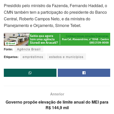
Presidido pelo ministro da Fazenda, Fernando Haddad, o
CMN também tem a participação do presidente do Banco
Central, Roberto Campos Neto, e da ministra do
Planejamento e Orçamento, Simone Tebet.
Fonte:
Agência Brasil
Etiquetas:
empréstimos
estados e municípios
Anterior
Governo propõe elevação de limite anual do MEI para
R$ 144,9 mil