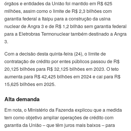
órgãos e entidades da União foi mantido em R$ 625
milhões, assim como o limite de R$ 2,3 bilhões com
garantia federal a Itaipu para a construção da usina
nuclear de Angra 3 e de R$ 1,2 bilhão sem garantia federal
para a Eletrobras Termonuclear também destinado a Angra
3.
Com a decisão desta quinta-feira (24), o limite de
contratação de crédito por entes públicos passou de R$
20,125 bilhões para R$ 32,125 bilhões em 2023. O teto
aumenta para R$ 42,425 bilhões em 2024 e cai para R$
15,625 bilhões em 2025.
Alta demanda
Em nota, o Ministério da Fazenda explicou que a medida
tem como objetivo ampliar operações de crédito com
garantia da União – que têm juros mais baixos – para