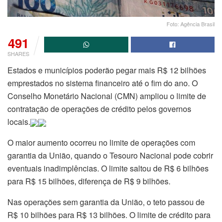
Foto: Agência Brasil
491
SHARES
Estados e municípios poderão pegar mais R$ 12 bilhões
emprestados no sistema financeiro até o fim do ano. O
Conselho Monetário Nacional (CMN) ampliou o limite de
contratação de operações de crédito pelos governos
locais.
O maior aumento ocorreu no limite de operações com
garantia da União, quando o Tesouro Nacional pode cobrir
eventuais inadimplências. O limite saltou de R$ 6 bilhões
para R$ 15 bilhões, diferença de R$ 9 bilhões.
Nas operações sem garantia da União, o teto passou de
R$ 10 bilhões para R$ 13 bilhões. O limite de crédito para