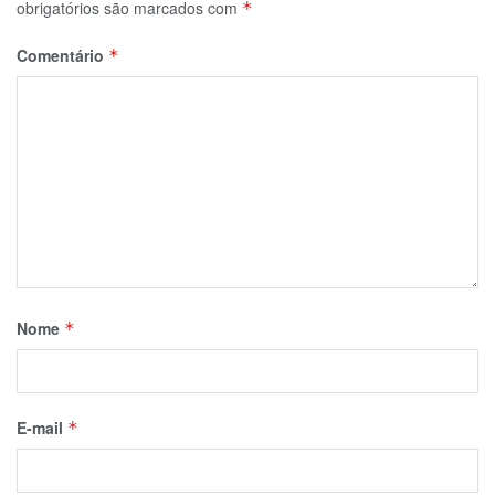
obrigatórios são marcados com
*
Comentário
*
Nome
*
E-mail
*