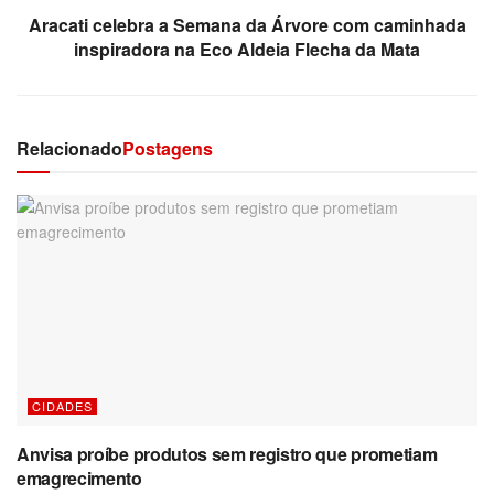
Aracati celebra a Semana da Árvore com caminhada
inspiradora na Eco Aldeia Flecha da Mata
Relacionado
Postagens
CIDADES
Anvisa proíbe produtos sem registro que prometiam
emagrecimento