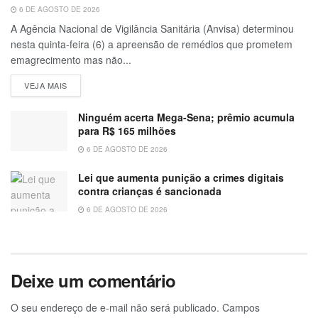
6 DE AGOSTO DE 2026
A Agência Nacional de Vigilância Sanitária (Anvisa) determinou
nesta quinta-feira (6) a apreensão de remédios que prometem
emagrecimento mas não...
VEJA MAIS
Ninguém acerta Mega-Sena; prêmio acumula
para R$ 165 milhões
6 DE AGOSTO DE 2026
Lei que aumenta punição a crimes digitais
contra crianças é sancionada
6 DE AGOSTO DE 2026
Deixe um comentário
O seu endereço de e-mail não será publicado.
Campos