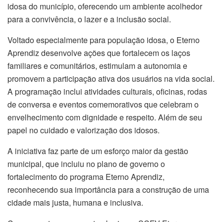
idosa do município, oferecendo um ambiente acolhedor
para a convivência, o lazer e a inclusão social.
Voltado especialmente para população idosa, o Eterno
Aprendiz desenvolve ações que fortalecem os laços
familiares e comunitários, estimulam a autonomia e
promovem a participação ativa dos usuários na vida social.
A programação inclui atividades culturais, oficinas, rodas
de conversa e eventos comemorativos que celebram o
envelhecimento com dignidade e respeito. Além de seu
papel no cuidado e valorização dos idosos.
A iniciativa faz parte de um esforço maior da gestão
municipal, que incluiu no plano de governo o
fortalecimento do programa Eterno Aprendiz,
reconhecendo sua importância para a construção de uma
cidade mais justa, humana e inclusiva.