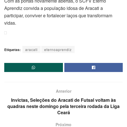
Com as portas novamente abertas, o SCFV Eterno
Aprendiz convida a população idosa de Aracati a
participar, conviver e fortalecer laços que transformam
vidas.
Etiquetas:
aracati
eternoaprendiz
Anterior
Invictas, Seleções do Aracati de Futsal voltam às
quadras neste domingo pela terceira rodada da Liga
Ceará
Próximo