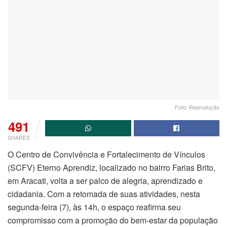
Foto: Reprodução
491
SHARES
O Centro de Convivência e Fortalecimento de Vínculos
(SCFV) Eterno Aprendiz, localizado no bairro Farias Brito,
em Aracati, volta a ser palco de alegria, aprendizado e
cidadania. Com a retomada de suas atividades, nesta
segunda-feira (7), às 14h, o espaço reafirma seu
compromisso com a promoção do bem-estar da população