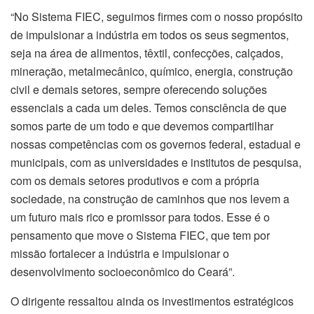
“No Sistema FIEC, seguimos firmes com o nosso propósito
de impulsionar a indústria em todos os seus segmentos,
seja na área de alimentos, têxtil, confecções, calçados,
mineração, metalmecânico, químico, energia, construção
civil e demais setores, sempre oferecendo soluções
essenciais a cada um deles. Temos consciência de que
somos parte de um todo e que devemos compartilhar
nossas competências com os governos federal, estadual e
municipais, com as universidades e institutos de pesquisa,
com os demais setores produtivos e com a própria
sociedade, na construção de caminhos que nos levem a
um futuro mais rico e promissor para todos. Esse é o
pensamento que move o Sistema FIEC, que tem por
missão fortalecer a indústria e impulsionar o
desenvolvimento socioeconômico do Ceará”.
O dirigente ressaltou ainda os investimentos estratégicos