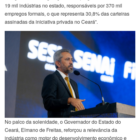
19 mil indústrias no estado, responsáveis por 370 mil
empregos formais, o que representa 30,8% das carteiras
assinadas da iniciativa privada no Ceará”.
No palco da solenidade, o Governador do Estado do
Ceará, Elmano de Freitas, reforçou a relevância da
indústria como motor do desenvolvimento econômico e