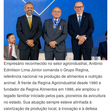
Empresário reconhecido no setor agroindustrial, Antônio
Edmilson Lima Júnior comanda o Grupo Regina,
referência nacional na produção de alimentos e nutrição
animal. À frente da Regina Agroindustrial desde 1980 e
fundador da Regina Alimentos em 1986, ele ampliou o
legado familiar iniciado pelos pais, pioneiros da avicultura
no estado. Sua atuação sempre esteve alinhada à
valorização da produção local, à inovação e à defesa