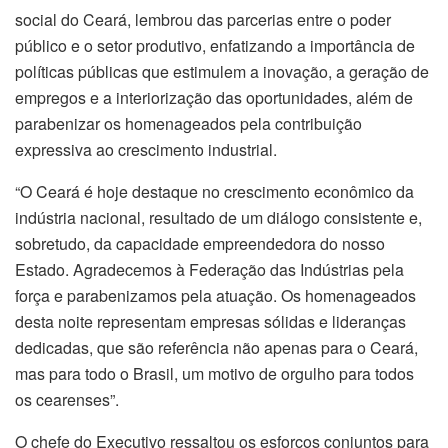
social do Ceará, lembrou das parcerias entre o poder
público e o setor produtivo, enfatizando a importância de
políticas públicas que estimulem a inovação, a geração de
empregos e a interiorização das oportunidades, além de
parabenizar os homenageados pela contribuição
expressiva ao crescimento industrial.
“O Ceará é hoje destaque no crescimento econômico da
indústria nacional, resultado de um diálogo consistente e,
sobretudo, da capacidade empreendedora do nosso
Estado. Agradecemos à Federação das Indústrias pela
força e parabenizamos pela atuação. Os homenageados
desta noite representam empresas sólidas e lideranças
dedicadas, que são referência não apenas para o Ceará,
mas para todo o Brasil, um motivo de orgulho para todos
os cearenses”.
O chefe do Executivo ressaltou os esforços conjuntos para