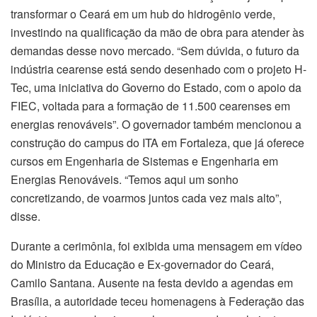
transformar o Ceará em um hub do hidrogênio verde,
investindo na qualificação da mão de obra para atender às
demandas desse novo mercado. “Sem dúvida, o futuro da
indústria cearense está sendo desenhado com o projeto H-
Tec, uma iniciativa do Governo do Estado, com o apoio da
FIEC, voltada para a formação de 11.500 cearenses em
energias renováveis”. O governador também mencionou a
construção do campus do ITA em Fortaleza, que já oferece
cursos em Engenharia de Sistemas e Engenharia em
Energias Renováveis. “Temos aqui um sonho
concretizando, de voarmos juntos cada vez mais alto”,
disse.
Durante a cerimônia, foi exibida uma mensagem em vídeo
do Ministro da Educação e Ex-governador do Ceará,
Camilo Santana. Ausente na festa devido a agendas em
Brasília, a autoridade teceu homenagens à Federação das