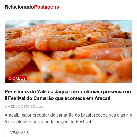
Relacionado
Postagens
CIDADES
Prefeituras do Vale do Jaguaribe confirmam presença no
II Festival do Camarão que acontece em Aracati
6 DE AGOSTO DE 2026
Aracati, maior produtor de camarão do Brasil, recebe nos dias 4 e
5 de setembro a segunda edição do Festival...
VEJA MAIS