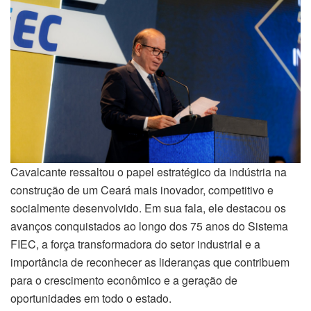
Cavalcante ressaltou o papel estratégico da indústria na
construção de um Ceará mais inovador, competitivo e
socialmente desenvolvido. Em sua fala, ele destacou os
avanços conquistados ao longo dos 75 anos do Sistema
FIEC, a força transformadora do setor industrial e a
importância de reconhecer as lideranças que contribuem
para o crescimento econômico e a geração de
oportunidades em todo o estado.