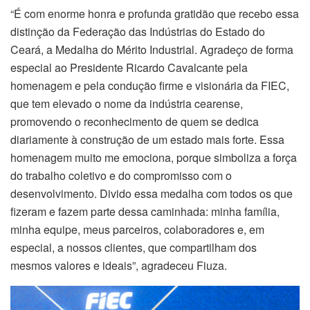
“É com enorme honra e profunda gratidão que recebo essa
distinção da Federação das Indústrias do Estado do
Ceará, a Medalha do Mérito Industrial. Agradeço de forma
especial ao Presidente Ricardo Cavalcante pela
homenagem e pela condução firme e visionária da FIEC,
que tem elevado o nome da indústria cearense,
promovendo o reconhecimento de quem se dedica
diariamente à construção de um estado mais forte. Essa
homenagem muito me emociona, porque simboliza a força
do trabalho coletivo e do compromisso com o
desenvolvimento. Divido essa medalha com todos os que
fizeram e fazem parte dessa caminhada: minha família,
minha equipe, meus parceiros, colaboradores e, em
especial, a nossos clientes, que compartilham dos
mesmos valores e ideais”, agradeceu Fiuza.