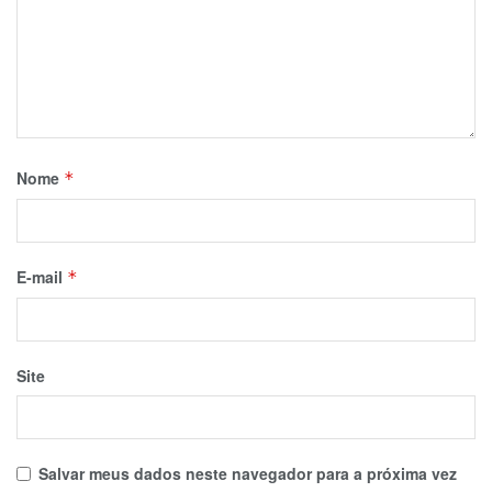
Nome
*
E-mail
*
Site
Salvar meus dados neste navegador para a próxima vez