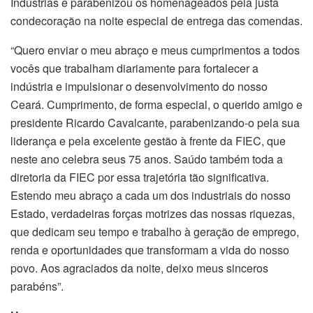
Indústrias e parabenizou os homenageados pela justa
condecoração na noite especial de entrega das comendas.
“Quero enviar o meu abraço e meus cumprimentos a todos
vocês que trabalham diariamente para fortalecer a
indústria e impulsionar o desenvolvimento do nosso
Ceará. Cumprimento, de forma especial, o querido amigo e
presidente Ricardo Cavalcante, parabenizando-o pela sua
liderança e pela excelente gestão à frente da FIEC, que
neste ano celebra seus 75 anos. Saúdo também toda a
diretoria da FIEC por essa trajetória tão significativa.
Estendo meu abraço a cada um dos industriais do nosso
Estado, verdadeiras forças motrizes das nossas riquezas,
que dedicam seu tempo e trabalho à geração de emprego,
renda e oportunidades que transformam a vida do nosso
povo. Aos agraciados da noite, deixo meus sinceros
parabéns”.