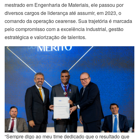
mestrado em Engenharia de Materiais, ele passou por
diversos cargos de liderança até assumir, em 2023, o
comando da operação cearense. Sua trajetória é marcada
pelo compromisso com a excelência industrial, gestão
estratégica e valorização de talentos.
“Sempre digo ao meu time dedicado que o resultado que