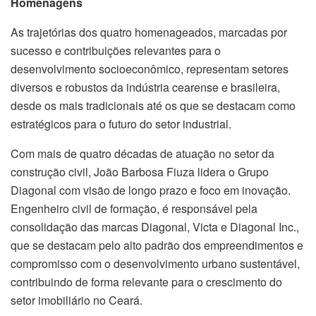
Homenagens
As trajetórias dos quatro homenageados, marcadas por
sucesso e contribuições relevantes para o
desenvolvimento socioeconômico, representam setores
diversos e robustos da indústria cearense e brasileira,
desde os mais tradicionais até os que se destacam como
estratégicos para o futuro do setor industrial.
Com mais de quatro décadas de atuação no setor da
construção civil, João Barbosa Fiuza lidera o Grupo
Diagonal com visão de longo prazo e foco em inovação.
Engenheiro civil de formação, é responsável pela
consolidação das marcas Diagonal, Victa e Diagonal Inc.,
que se destacam pelo alto padrão dos empreendimentos e
compromisso com o desenvolvimento urbano sustentável,
contribuindo de forma relevante para o crescimento do
setor imobiliário no Ceará.