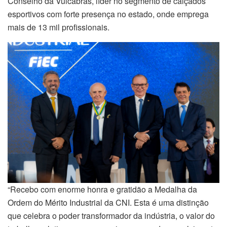
Conselho da Vulcabras, líder no segmento de calçados
esportivos com forte presença no estado, onde emprega
mais de 13 mil profissionais.
“Recebo com enorme honra e gratidão a Medalha da
Ordem do Mérito Industrial da CNI. Esta é uma distinção
que celebra o poder transformador da indústria, o valor do