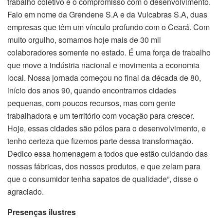
trabalho coletivo e o compromisso com o desenvolvimento.
Falo em nome da Grendene S.A e da Vulcabras S.A, duas
empresas que têm um vínculo profundo com o Ceará. Com
muito orgulho, somamos hoje mais de 30 mil
colaboradores somente no estado. É uma força de trabalho
que move a indústria nacional e movimenta a economia
local. Nossa jornada começou no final da década de 80,
início dos anos 90, quando encontramos cidades
pequenas, com poucos recursos, mas com gente
trabalhadora e um território com vocação para crescer.
Hoje, essas cidades são pólos para o desenvolvimento, e
tenho certeza que fizemos parte dessa transformação.
Dedico essa homenagem a todos que estão cuidando das
nossas fábricas, dos nossos produtos, e que zelam para
que o consumidor tenha sapatos de qualidade”, disse o
agraciado.
Presenças ilustres