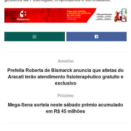
Anterior
Prefeita Roberta de Bismarck anuncia que atletas do
Aracati terão atendimento fisioterapêutico gratuito e
exclusivo
Próximo
Mega-Sena sorteia neste sábado prêmio acumulado
em R$ 45 milhões