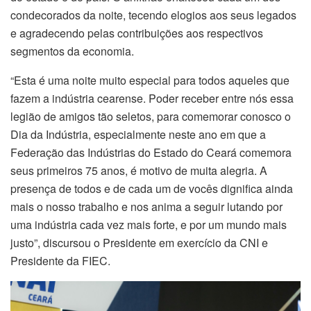
condecorados da noite, tecendo elogios aos seus legados
e agradecendo pelas contribuições aos respectivos
segmentos da economia.
“Esta é uma noite muito especial para todos aqueles que
fazem a indústria cearense. Poder receber entre nós essa
legião de amigos tão seletos, para comemorar conosco o
Dia da Indústria, especialmente neste ano em que a
Federação das Indústrias do Estado do Ceará comemora
seus primeiros 75 anos, é motivo de muita alegria. A
presença de todos e de cada um de vocês dignifica ainda
mais o nosso trabalho e nos anima a seguir lutando por
uma indústria cada vez mais forte, e por um mundo mais
justo”, discursou o Presidente em exercício da CNI e
Presidente da FIEC.