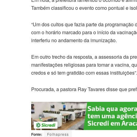
Também classificou o evento como pontual e iso
“Um dos cultos que fazia parte da programação d
com o horário marcado para o início da vacinaçã
interferiu no andamento da imunização.
Em outro trecho da resposta, a assessoria da pref
manifestações religiosas para tomar a vacina, qu
credos e só tem gratidão com essas instituições”
Procurada, a pastora Ray Tavares disse que pre
Fonte:
Folhapress