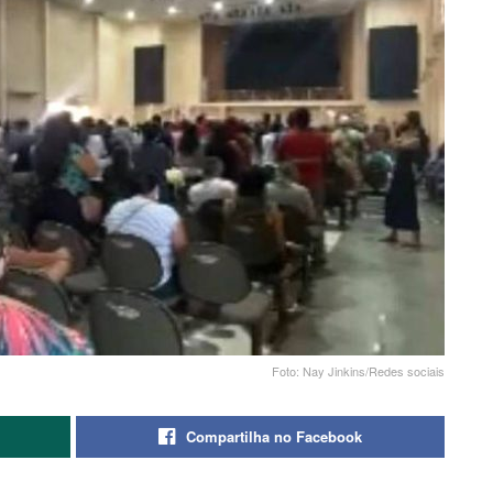
Foto: Nay Jinkins/Redes sociais
Compartilha no Facebook