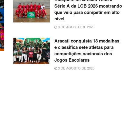
Série A da LCB 2026 mostrando
que veio para competir em alto
nível
3 DE AGOSTO DE 2026
Aracati conquista 18 medalhas
e classifica sete atletas para
competições nacionais dos
Jogos Escolares
3 DE AGOSTO DE 2026