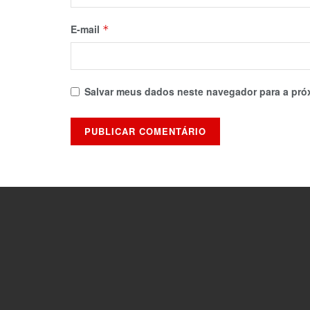
E-mail
*
Salvar meus dados neste navegador para a pró