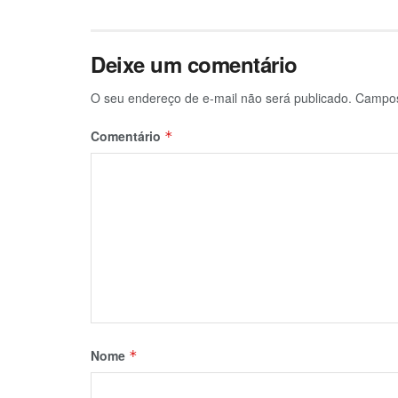
Deixe um comentário
O seu endereço de e-mail não será publicado.
Campos
Comentário
*
Nome
*