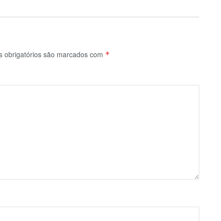
 obrigatórios são marcados com
*