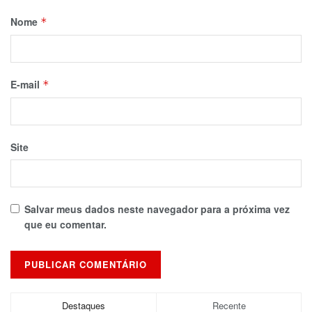
Nome
*
E-mail
*
Site
Salvar meus dados neste navegador para a próxima vez
que eu comentar.
Destaques
Recente