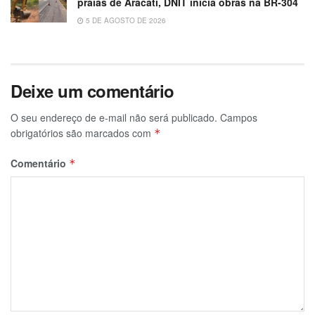
praias de Aracati, DNIT inicia obras na BR-304
5 DE AGOSTO DE 2026
Deixe um comentário
O seu endereço de e-mail não será publicado.
Campos
obrigatórios são marcados com
*
Comentário
*