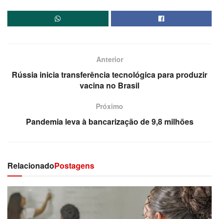
Anterior
Rússia inicia transferência tecnológica para produzir
vacina no Brasil
Próximo
Pandemia leva à bancarização de 9,8 milhões
Relacionado
Postagens