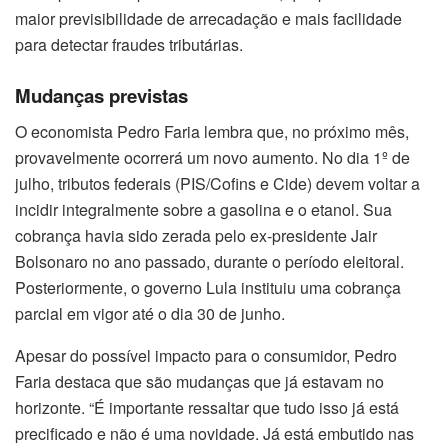
maior previsibilidade de arrecadação e mais facilidade
para detectar fraudes tributárias.
Mudanças previstas
O economista Pedro Faria lembra que, no próximo mês,
provavelmente ocorrerá um novo aumento. No dia 1º de
julho, tributos federais (PIS/Cofins e Cide) devem voltar a
incidir integralmente sobre a gasolina e o etanol. Sua
cobrança havia sido zerada pelo ex-presidente Jair
Bolsonaro no ano passado, durante o período eleitoral.
Posteriormente, o governo Lula instituiu uma cobrança
parcial em vigor até o dia 30 de junho.
Apesar do possível impacto para o consumidor, Pedro
Faria destaca que são mudanças que já estavam no
horizonte. “É importante ressaltar que tudo isso já está
precificado e não é uma novidade. Já está embutido nas