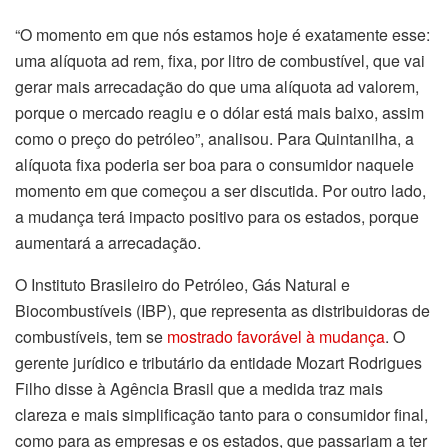
“O momento em que nós estamos hoje é exatamente esse:
uma alíquota ad rem, fixa, por litro de combustível, que vai
gerar mais arrecadação do que uma alíquota ad valorem,
porque o mercado reagiu e o dólar está mais baixo, assim
como o preço do petróleo”, analisou. Para Quintanilha, a
alíquota fixa poderia ser boa para o consumidor naquele
momento em que começou a ser discutida. Por outro lado,
a mudança terá impacto positivo para os estados, porque
aumentará a arrecadação.
O Instituto Brasileiro do Petróleo, Gás Natural e
Biocombustíveis (IBP), que representa as distribuidoras de
combustíveis, tem se
mostrado favorável à mudança
. O
gerente jurídico e tributário da entidade Mozart Rodrigues
Filho disse à Agência Brasil que a medida traz mais
clareza e mais simplificação tanto para o consumidor final,
como para as empresas e os estados, que passariam a ter