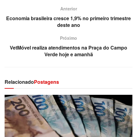
Anterior
Economia brasileira cresce 1,9% no primeiro trimestre
deste ano
Próximo
VetMóvel realiza atendimentos na Praça do Campo
Verde hoje e amanhã
Relacionado
Postagens