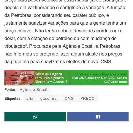
depois ela vai liberando e corrigindo a variação. A função
da Petrobras, considerando seu caráter público, é
justamente suavizar variações para que a gente tenha um
preço estável. Não tenha sobe e desce de acordo com o
dólar, com a cotação do petróleo ou com mudança de
tributação”. Procurada pela Agência Brasil, a Petrobras
não informou se pretende fazer algum ajuste nos preços
da gasolina para suavizar os efeitos do novo ICMS.
Fonte:
Agência Brasil
Etiquetas:
alta
gasolina
ICMS
PREÇO