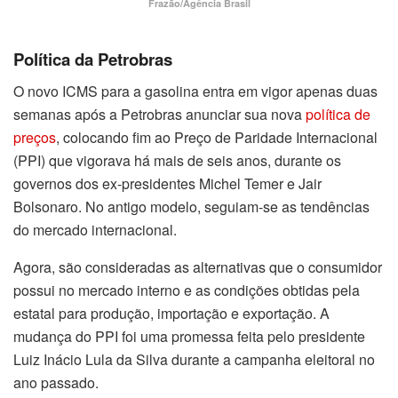
Frazão/Agência Brasil
Política da Petrobras
O novo ICMS para a gasolina entra em vigor apenas duas
semanas após a Petrobras anunciar sua nova
política de
preços
, colocando fim ao Preço de Paridade Internacional
(PPI) que vigorava há mais de seis anos, durante os
governos dos ex-presidentes Michel Temer e Jair
Bolsonaro. No antigo modelo, seguiam-se as tendências
do mercado internacional.
Agora, são consideradas as alternativas que o consumidor
possui no mercado interno e as condições obtidas pela
estatal para produção, importação e exportação. A
mudança do PPI foi uma promessa feita pelo presidente
Luiz Inácio Lula da Silva durante a campanha eleitoral no
ano passado.