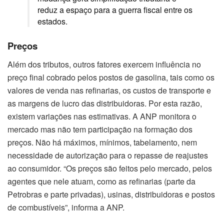
reduz a espaço para a guerra fiscal entre os
estados.
Preços
Além dos tributos, outros fatores exercem influência no
preço final cobrado pelos postos de gasolina, tais como os
valores de venda nas refinarias, os custos de transporte e
as margens de lucro das distribuidoras. Por esta razão,
existem variações nas estimativas. A ANP monitora o
mercado mas não tem participação na formação dos
preços. Não há máximos, mínimos, tabelamento, nem
necessidade de autorização para o repasse de reajustes
ao consumidor. “Os preços são feitos pelo mercado, pelos
agentes que nele atuam, como as refinarias (parte da
Petrobras e parte privadas), usinas, distribuidoras e postos
de combustíveis”, informa a ANP.