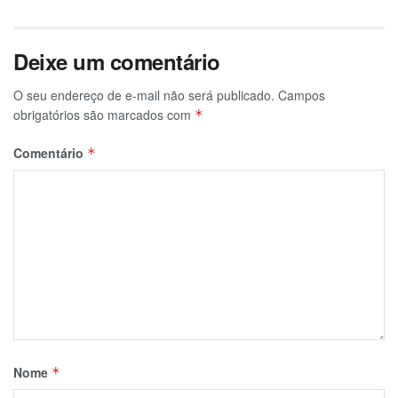
Deixe um comentário
O seu endereço de e-mail não será publicado.
Campos
obrigatórios são marcados com
*
Comentário
*
Nome
*