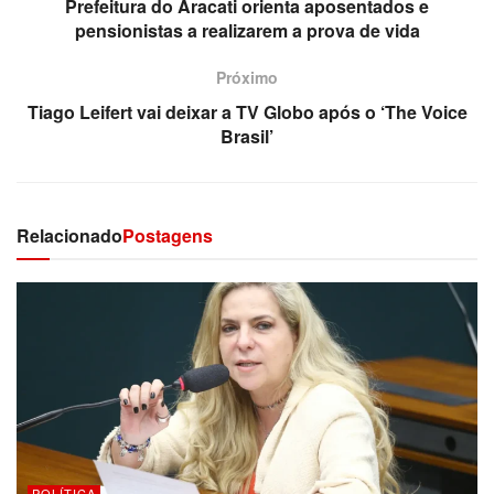
Prefeitura do Aracati orienta aposentados e
pensionistas a realizarem a prova de vida
Próximo
Tiago Leifert vai deixar a TV Globo após o ‘The Voice
Brasil’
Relacionado
Postagens
POLÍTICA