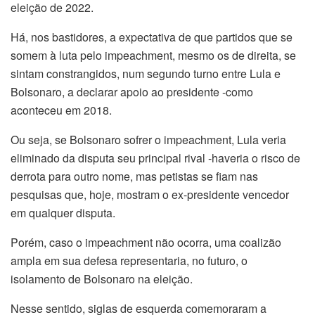
eleição de 2022.
Há, nos bastidores, a expectativa de que partidos que se
somem à luta pelo impeachment, mesmo os de direita, se
sintam constrangidos, num segundo turno entre Lula e
Bolsonaro, a declarar apoio ao presidente -como
aconteceu em 2018.
Ou seja, se Bolsonaro sofrer o impeachment, Lula veria
eliminado da disputa seu principal rival -haveria o risco de
derrota para outro nome, mas petistas se fiam nas
pesquisas que, hoje, mostram o ex-presidente vencedor
em qualquer disputa.
Porém, caso o impeachment não ocorra, uma coalizão
ampla em sua defesa representaria, no futuro, o
isolamento de Bolsonaro na eleição.
Nesse sentido, siglas de esquerda comemoraram a