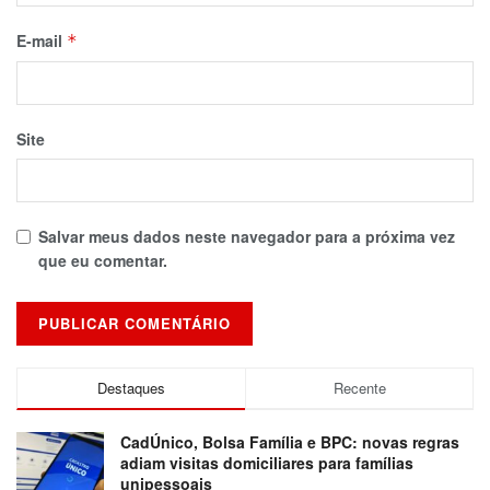
E-mail
*
Site
Salvar meus dados neste navegador para a próxima vez
que eu comentar.
Destaques
Recente
CadÚnico, Bolsa Família e BPC: novas regras
adiam visitas domiciliares para famílias
unipessoais