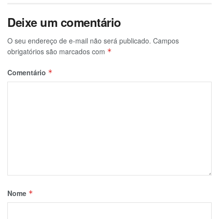
Deixe um comentário
O seu endereço de e-mail não será publicado.
Campos
obrigatórios são marcados com
*
Comentário
*
Nome
*