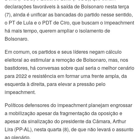
declarações favoráveis à saída de Bolsonaro nesta terça
(7), ainda é unificar as bancadas do partido nesse sentido,
o PT de Lula e o PDT de Ciro, que buscam o impeachment
há mais tempo, querem ampliar o isolamento de
Bolsonaro.
Em comum, os partidos e seus líderes negam cálculo
eleitoral ao estimular a remoção de Bolsonaro, mas, nos
bastidores, há conversas sobre qual seria o melhor cenário
para 2022 e resistência em formar uma frente ampla, da
esquerda à direita, para elevar a pressão pelo
impeachment.
Políticos defensores do impeachment planejam engrossar
a mobilização apesar da fragmentação da oposição e
apesar da sinalização do presidente da Câmara, Arthur
Lira (PP-AL), nesta quarta (8), de que não levará o assunto
ao plenário.