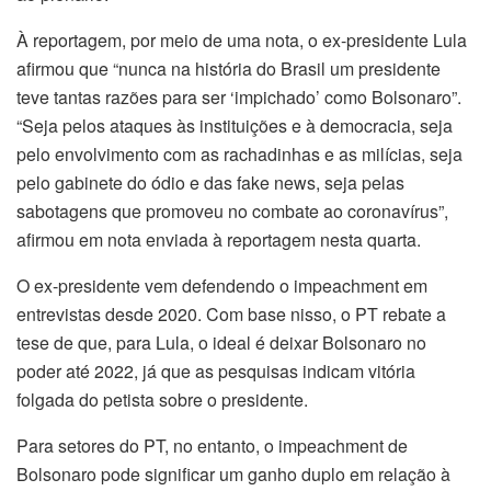
À reportagem, por meio de uma nota, o ex-presidente Lula
afirmou que “nunca na história do Brasil um presidente
teve tantas razões para ser ‘impichado’ como Bolsonaro”.
“Seja pelos ataques às instituições e à democracia, seja
pelo envolvimento com as rachadinhas e as milícias, seja
pelo gabinete do ódio e das fake news, seja pelas
sabotagens que promoveu no combate ao coronavírus”,
afirmou em nota enviada à reportagem nesta quarta.
O ex-presidente vem defendendo o impeachment em
entrevistas desde 2020. Com base nisso, o PT rebate a
tese de que, para Lula, o ideal é deixar Bolsonaro no
poder até 2022, já que as pesquisas indicam vitória
folgada do petista sobre o presidente.
Para setores do PT, no entanto, o impeachment de
Bolsonaro pode significar um ganho duplo em relação à