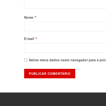
Nome
*
E-mail
*
Salvar meus dados neste navegador para a pró