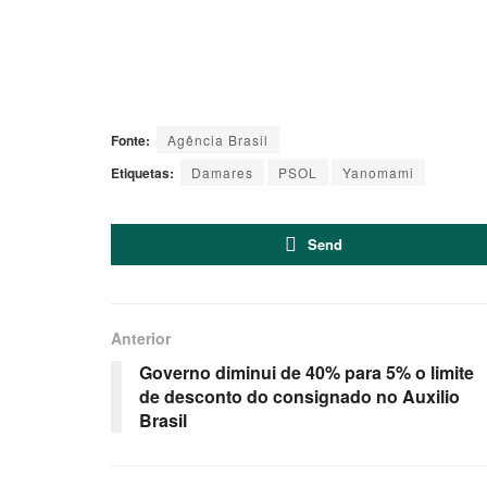
Fonte:
Agência Brasil
Etiquetas:
Damares
PSOL
Yanomami
Send
Anterior
Governo diminui de 40% para 5% o limite
de desconto do consignado no Auxilio
Brasil