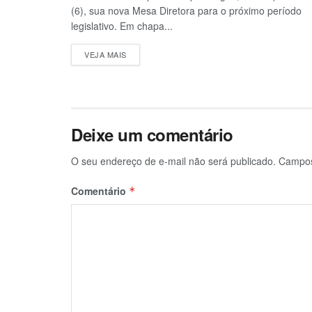
(6), sua nova Mesa Diretora para o próximo período
legislativo. Em chapa...
VEJA MAIS
Deixe um comentário
O seu endereço de e-mail não será publicado.
Campos
Comentário
*