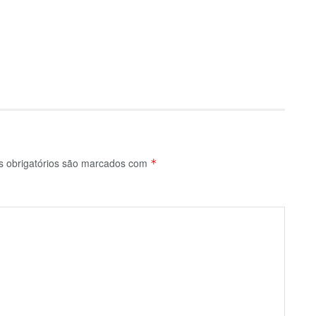
 obrigatórios são marcados com
*