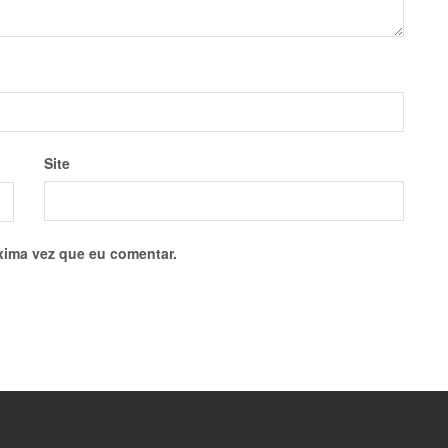
Site
xima vez que eu comentar.