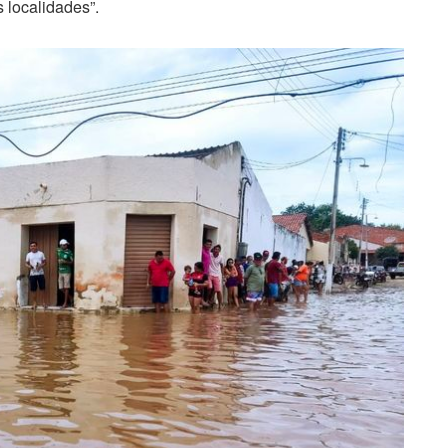
 localidades”.