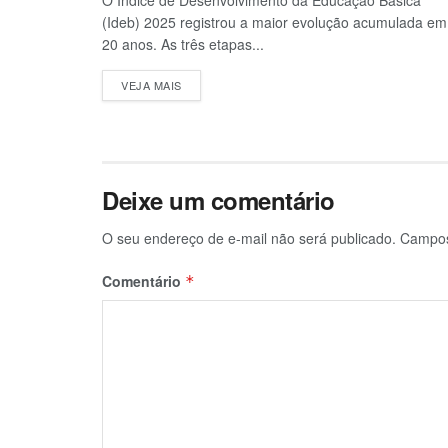
(Ideb) 2025 registrou a maior evolução acumulada em
20 anos. As três etapas...
VEJA MAIS
Deixe um comentário
O seu endereço de e-mail não será publicado.
Campos
Comentário
*