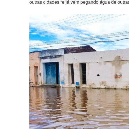
outras cidades “e já vem pegando água de outras