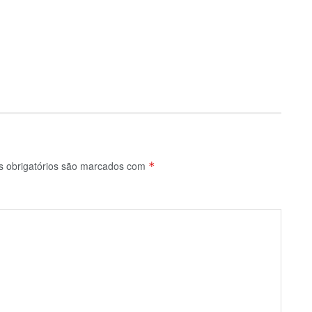
 obrigatórios são marcados com
*