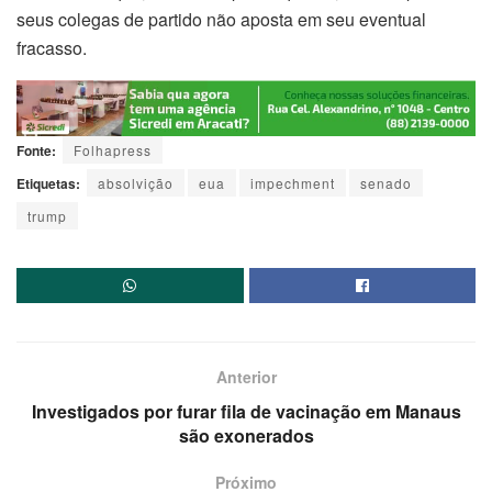
seus colegas de partido não aposta em seu eventual
fracasso.
Fonte:
Folhapress
Etiquetas:
absolvição
eua
impechment
senado
trump
Anterior
Investigados por furar fila de vacinação em Manaus
são exonerados
Próximo