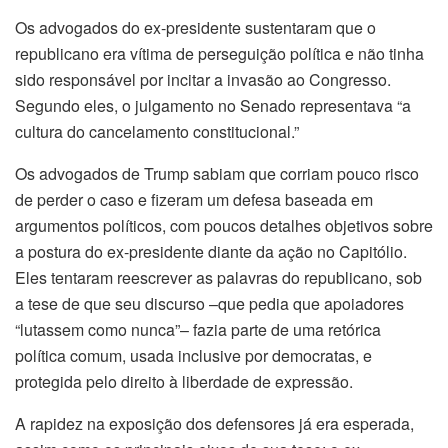
Os advogados do ex-presidente sustentaram que o
republicano era vítima de perseguição política e não tinha
sido responsável por incitar a invasão ao Congresso.
Segundo eles, o julgamento no Senado representava “a
cultura do cancelamento constitucional.”
Os advogados de Trump sabiam que corriam pouco risco
de perder o caso e fizeram um defesa baseada em
argumentos políticos, com poucos detalhes objetivos sobre
a postura do ex-presidente diante da ação no Capitólio.
Eles tentaram reescrever as palavras do republicano, sob
a tese de que seu discurso –que pedia que apoiadores
“lutassem como nunca”– fazia parte de uma retórica
política comum, usada inclusive por democratas, e
protegida pelo direito à liberdade de expressão.
A rapidez na exposição dos defensores já era esperada,