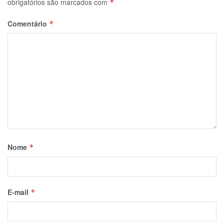
obrigatórios são marcados com
*
Comentário
*
Nome
*
E-mail
*