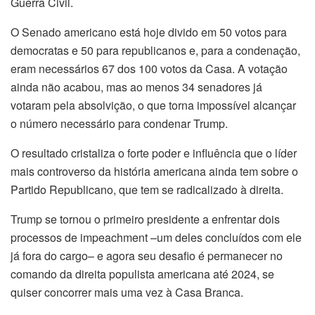
Guerra Civil.
O Senado americano está hoje divido em 50 votos para
democratas e 50 para republicanos e, para a condenação,
eram necessários 67 dos 100 votos da Casa. A votação
ainda não acabou, mas ao menos 34 senadores já
votaram pela absolvição, o que torna impossível alcançar
o número necessário para condenar Trump.
O resultado cristaliza o forte poder e influência que o líder
mais controverso da história americana ainda tem sobre o
Partido Republicano, que tem se radicalizado à direita.
Trump se tornou o primeiro presidente a enfrentar dois
processos de impeachment –um deles concluídos com ele
já fora do cargo– e agora seu desafio é permanecer no
comando da direita populista americana até 2024, se
quiser concorrer mais uma vez à Casa Branca.