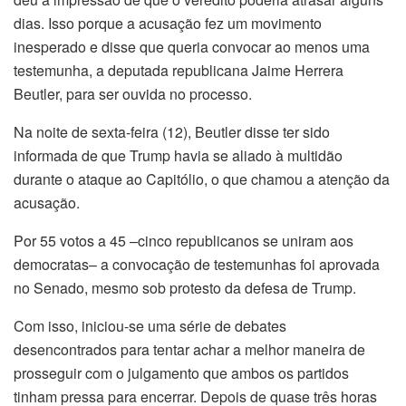
dias. Isso porque a acusação fez um movimento
inesperado e disse que queria convocar ao menos uma
testemunha, a deputada republicana Jaime Herrera
Beutler, para ser ouvida no processo.
Na noite de sexta-feira (12), Beutler disse ter sido
informada de que Trump havia se aliado à multidão
durante o ataque ao Capitólio, o que chamou a atenção da
acusação.
Por 55 votos a 45 –cinco republicanos se uniram aos
democratas– a convocação de testemunhas foi aprovada
no Senado, mesmo sob protesto da defesa de Trump.
Com isso, iniciou-se uma série de debates
desencontrados para tentar achar a melhor maneira de
prosseguir com o julgamento que ambos os partidos
tinham pressa para encerrar. Depois de quase três horas