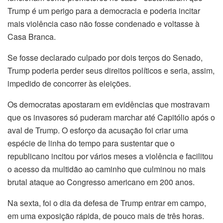
Trump é um perigo para a democracia e poderia incitar
mais violência caso não fosse condenado e voltasse à
Casa Branca.
Se fosse declarado culpado por dois terços do Senado,
Trump poderia perder seus direitos políticos e seria, assim,
impedido de concorrer às eleições.
Os democratas apostaram em evidências que mostravam
que os invasores só puderam marchar até Capitólio após o
aval de Trump. O esforço da acusação foi criar uma
espécie de linha do tempo para sustentar que o
republicano incitou por vários meses a violência e facilitou
o acesso da multidão ao caminho que culminou no mais
brutal ataque ao Congresso americano em 200 anos.
Na sexta, foi o dia da defesa de Trump entrar em campo,
em uma exposição rápida, de pouco mais de três horas.