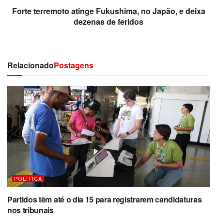
Forte terremoto atinge Fukushima, no Japão, e deixa
dezenas de feridos
Relacionado
Postagens
POLÍTICA
Partidos têm até o dia 15 para registrarem candidaturas
nos tribunais