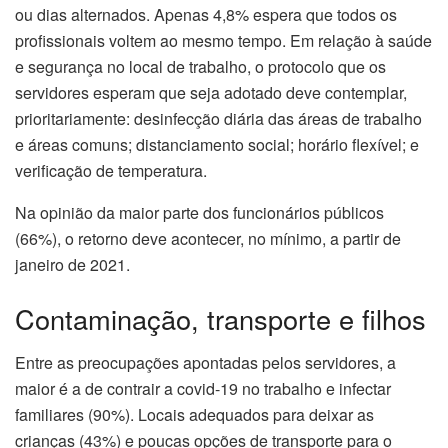
ou dias alternados. Apenas 4,8% espera que todos os
profissionais voltem ao mesmo tempo. Em relação à saúde
e segurança no local de trabalho, o protocolo que os
servidores esperam que seja adotado deve contemplar,
prioritariamente: desinfecção diária das áreas de trabalho
e áreas comuns; distanciamento social; horário flexível; e
verificação de temperatura.
Na opinião da maior parte dos funcionários públicos
(66%), o retorno deve acontecer, no mínimo, a partir de
janeiro de 2021.
Contaminação, transporte e filhos
Entre as preocupações apontadas pelos servidores, a
maior é a de contrair a covid-19 no trabalho e infectar
familiares (90%). Locais adequados para deixar as
crianças (43%) e poucas opções de transporte para o