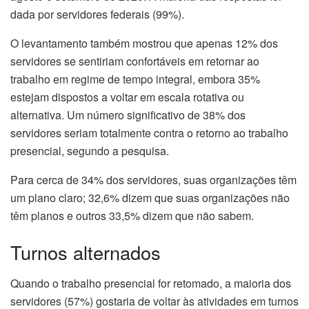
dada por servidores federais (99%).
O levantamento também mostrou que apenas 12% dos
servidores se sentiriam confortáveis em retornar ao
trabalho em regime de tempo integral, embora 35%
estejam dispostos a voltar em escala rotativa ou
alternativa. Um número significativo de 38% dos
servidores seriam totalmente contra o retorno ao trabalho
presencial, segundo a pesquisa.
Para cerca de 34% dos servidores, suas organizações têm
um plano claro; 32,6% dizem que suas organizações não
têm planos e outros 33,5% dizem que não sabem.
Turnos alternados
Quando o trabalho presencial for retomado, a maioria dos
servidores (57%) gostaria de voltar às atividades em turnos