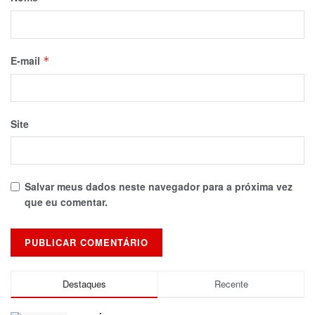
E-mail
*
Site
Salvar meus dados neste navegador para a próxima vez
que eu comentar.
Destaques
Recente