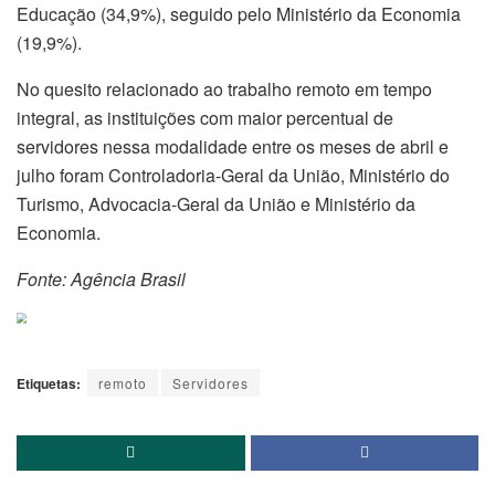
Educação (34,9%), seguido pelo Ministério da Economia
(19,9%).
No quesito relacionado ao trabalho remoto em tempo
integral, as instituições com maior percentual de
servidores nessa modalidade entre os meses de abril e
julho foram Controladoria-Geral da União, Ministério do
Turismo, Advocacia-Geral da União e Ministério da
Economia.
Fonte: Agência Brasil
Etiquetas:
remoto
Servidores