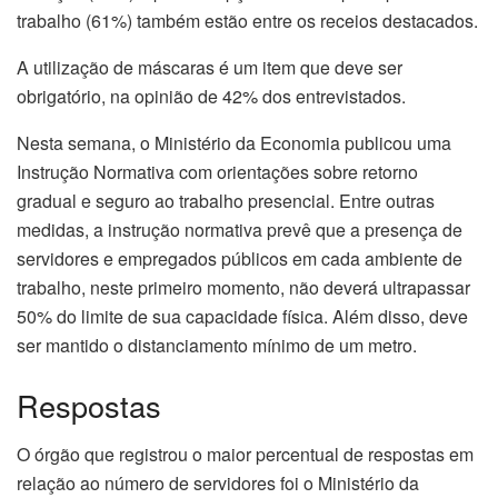
trabalho (61%) também estão entre os receios destacados.
A utilização de máscaras é um item que deve ser
obrigatório, na opinião de 42% dos entrevistados.
Nesta semana, o Ministério da Economia publicou uma
Instrução Normativa com orientações sobre retorno
gradual e seguro ao trabalho presencial. Entre outras
medidas, a instrução normativa prevê que a presença de
servidores e empregados públicos em cada ambiente de
trabalho, neste primeiro momento, não deverá ultrapassar
50% do limite de sua capacidade física. Além disso, deve
ser mantido o distanciamento mínimo de um metro.
Respostas
O órgão que registrou o maior percentual de respostas em
relação ao número de servidores foi o Ministério da