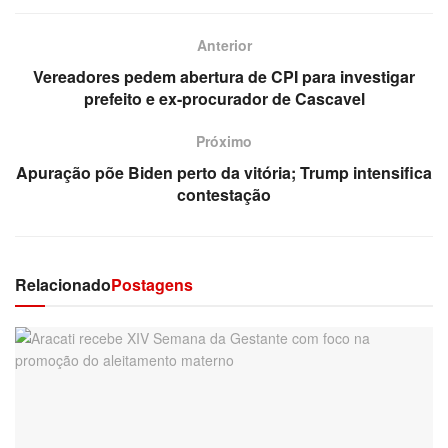
Anterior
Vereadores pedem abertura de CPI para investigar
prefeito e ex-procurador de Cascavel
Próximo
Apuração põe Biden perto da vitória; Trump intensifica
contestação
Relacionado
Postagens