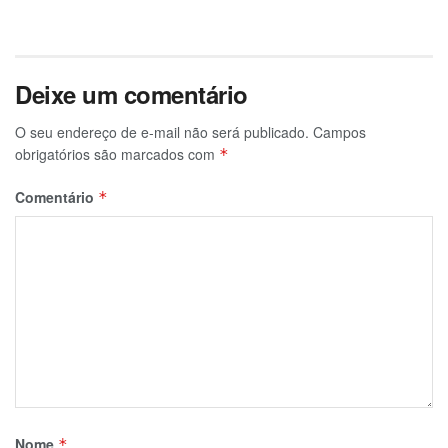
Deixe um comentário
O seu endereço de e-mail não será publicado.
Campos
obrigatórios são marcados com
*
Comentário
*
Nome
*