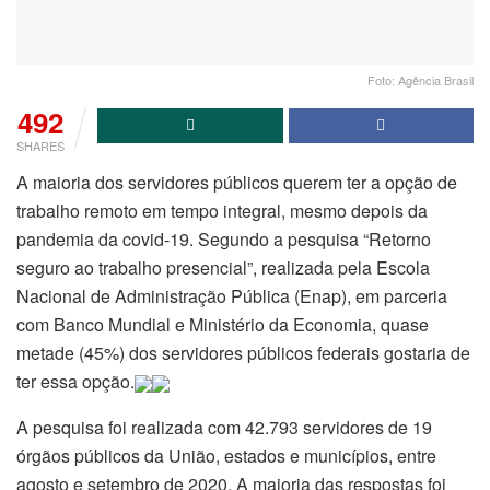
Foto: Agência Brasil
492
SHARES
A maioria dos servidores públicos querem ter a opção de
trabalho remoto em tempo integral, mesmo depois da
pandemia da covid-19. Segundo a pesquisa “Retorno
seguro ao trabalho presencial”, realizada pela Escola
Nacional de Administração Pública (Enap), em parceria
com Banco Mundial e Ministério da Economia, quase
metade (45%) dos servidores públicos federais gostaria de
ter essa opção.
A pesquisa foi realizada com 42.793 servidores de 19
órgãos públicos da União, estados e municípios, entre
agosto e setembro de 2020. A maioria das respostas foi