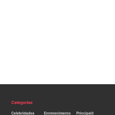
Categorias
Celebridades
Entretenimento
Principal3