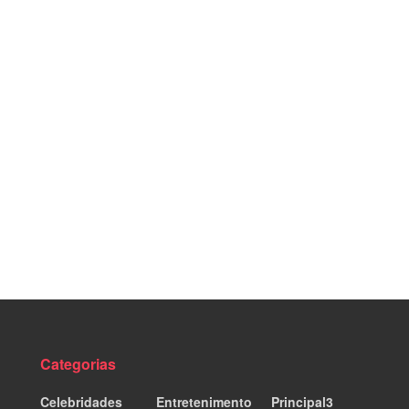
Categorias
Celebridades
Entretenimento
Principal3