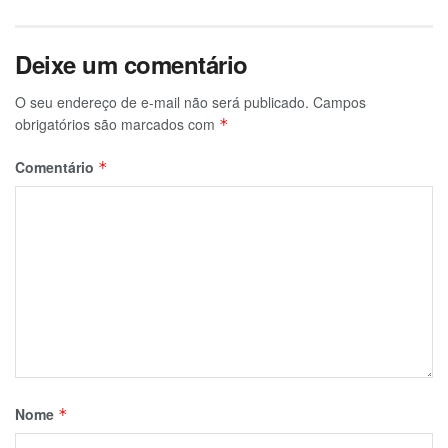
Deixe um comentário
O seu endereço de e-mail não será publicado.
Campos
obrigatórios são marcados com
*
Comentário
*
Nome
*