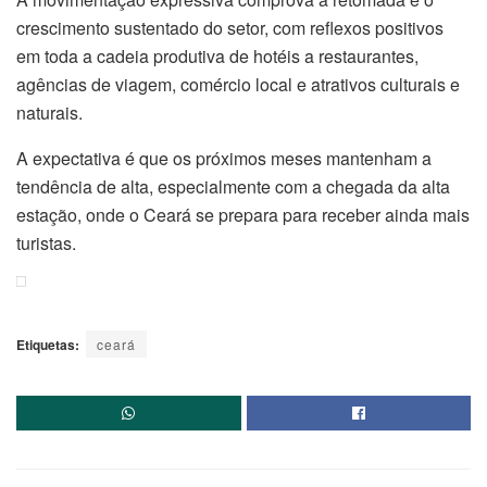
crescimento sustentado do setor, com reflexos positivos
em toda a cadeia produtiva de hotéis a restaurantes,
agências de viagem, comércio local e atrativos culturais e
naturais.
A expectativa é que os próximos meses mantenham a
tendência de alta, especialmente com a chegada da alta
estação, onde o Ceará se prepara para receber ainda mais
turistas.
Etiquetas:
ceará