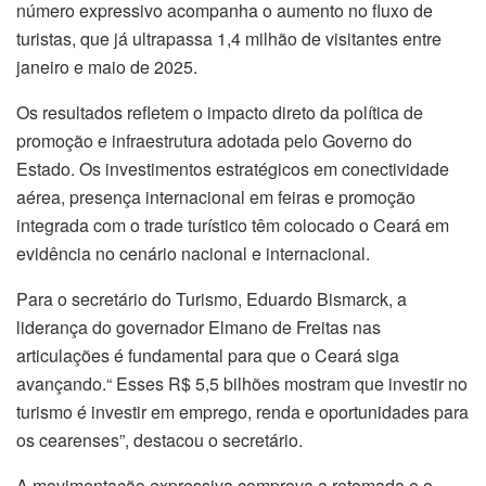
número expressivo acompanha o aumento no fluxo de
turistas, que já ultrapassa 1,4 milhão de visitantes entre
janeiro e maio de 2025.
Os resultados refletem o impacto direto da política de
promoção e infraestrutura adotada pelo Governo do
Estado. Os investimentos estratégicos em conectividade
aérea, presença internacional em feiras e promoção
integrada com o trade turístico têm colocado o Ceará em
evidência no cenário nacional e internacional.
Para o secretário do Turismo, Eduardo Bismarck, a
liderança do governador Elmano de Freitas nas
articulações é fundamental para que o Ceará siga
avançando.“ Esses R$ 5,5 bilhões mostram que investir no
turismo é investir em emprego, renda e oportunidades para
os cearenses”, destacou o secretário.
A movimentação expressiva comprova a retomada e o