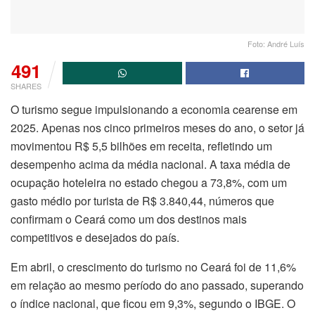
Foto: André Luís
491
SHARES
O turismo segue impulsionando a economia cearense em
2025. Apenas nos cinco primeiros meses do ano, o setor já
movimentou R$ 5,5 bilhões em receita, refletindo um
desempenho acima da média nacional. A taxa média de
ocupação hoteleira no estado chegou a 73,8%, com um
gasto médio por turista de R$ 3.840,44, números que
confirmam o Ceará como um dos destinos mais
competitivos e desejados do país.
Em abril, o crescimento do turismo no Ceará foi de 11,6%
em relação ao mesmo período do ano passado, superando
o índice nacional, que ficou em 9,3%, segundo o IBGE. O