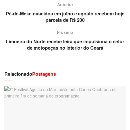
Anterior
Pé-de-Meia: nascidos em julho e agosto recebem hoje
parcela de R$ 200
Próximo
Limoeiro do Norte recebe feira que impulsiona o setor
de motopeças no interior do Ceará
Relacionado
Postagens