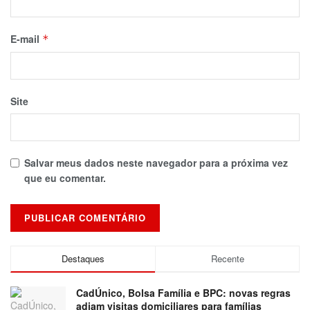
E-mail
*
Site
Salvar meus dados neste navegador para a próxima vez
que eu comentar.
Destaques
Recente
CadÚnico, Bolsa Família e BPC: novas regras
adiam visitas domiciliares para famílias