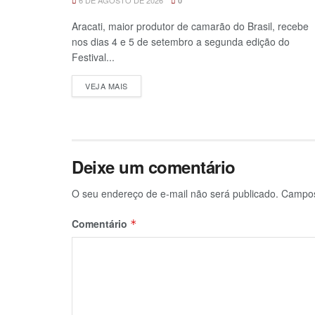
0
Aracati, maior produtor de camarão do Brasil, recebe
nos dias 4 e 5 de setembro a segunda edição do
Festival...
VEJA MAIS
Deixe um comentário
O seu endereço de e-mail não será publicado.
Campos
Comentário
*