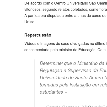
De acordo com o Centro Universitário São Camilo
vitoriosos, segundo relatos coletados, comemora
A partida era disputada entre alunas do curso d
Unisa.
Repercussão
Vídeos e imagens do caso divulgadas no último 
ser comentada pelo ministro da Educação, Camilo
Determinei que o Ministério da
Regulação e Supervisão da Educ
Universidade de Santo Amaro (U
tomadas pela instituição em re
estudantes +