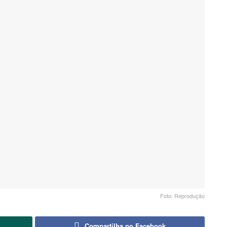
Foto: Reprodução
Compartilha no Facebook