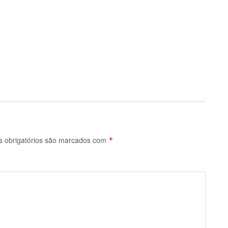
 obrigatórios são marcados com
*