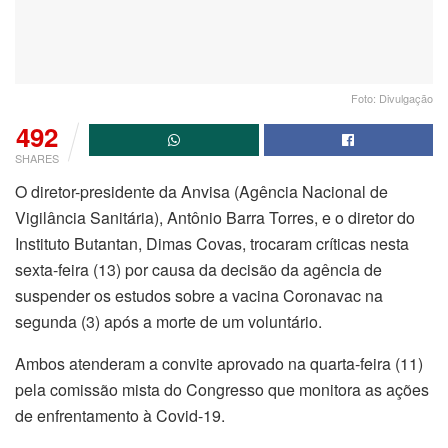
Foto: Divulgação
492
SHARES
O diretor-presidente da Anvisa (Agência Nacional de
Vigilância Sanitária), Antônio Barra Torres, e o diretor do
Instituto Butantan, Dimas Covas, trocaram críticas nesta
sexta-feira (13) por causa da decisão da agência de
suspender os estudos sobre a vacina Coronavac na
segunda (3) após a morte de um voluntário.
Ambos atenderam a convite aprovado na quarta-feira (11)
pela comissão mista do Congresso que monitora as ações
de enfrentamento à Covid-19.