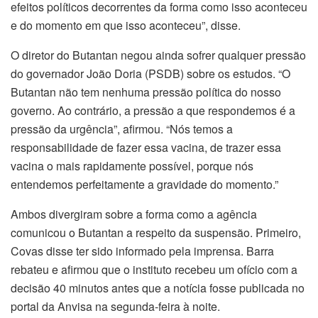
efeitos políticos decorrentes da forma como isso aconteceu
e do momento em que isso aconteceu”, disse.
O diretor do Butantan negou ainda sofrer qualquer pressão
do governador João Doria (PSDB) sobre os estudos. “O
Butantan não tem nenhuma pressão política do nosso
governo. Ao contrário, a pressão a que respondemos é a
pressão da urgência”, afirmou. “Nós temos a
responsabilidade de fazer essa vacina, de trazer essa
vacina o mais rapidamente possível, porque nós
entendemos perfeitamente a gravidade do momento.”
Ambos divergiram sobre a forma como a agência
comunicou o Butantan a respeito da suspensão. Primeiro,
Covas disse ter sido informado pela imprensa. Barra
rebateu e afirmou que o instituto recebeu um ofício com a
decisão 40 minutos antes que a notícia fosse publicada no
portal da Anvisa na segunda-feira à noite.