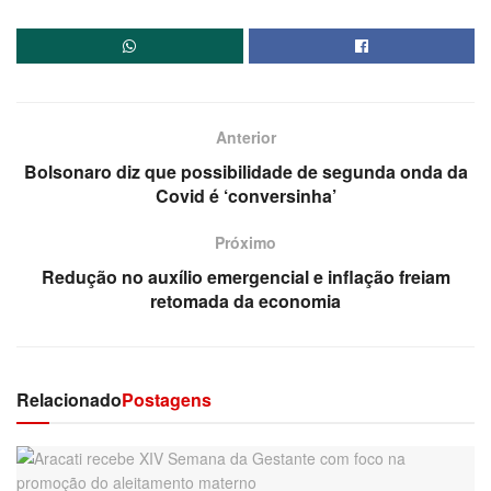
Anterior
Bolsonaro diz que possibilidade de segunda onda da
Covid é ‘conversinha’
Próximo
Redução no auxílio emergencial e inflação freiam
retomada da economia
Relacionado
Postagens