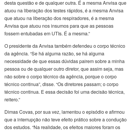
desta questão e de qualquer outra. É a mesma Anvisa que
atuou na liberação dos testes rápidos, é a mesma Anvisa
que atuou na liberação dos respiradores, é a mesma
Anvisa que atuou nos insumos para que as pessoas
fossem entubadas em UTIs. É a mesma.”
O presidente da Anvisa também defendeu o corpo técnico
da agência. “Se há alguma razão, se há alguma
necessidade de que essas dúvidas pairem sobre a minha
pessoa ou de qualquer outro diretor, que assim seja, mas
não sobre o corpo técnico da agência, porque o corpo
técnico continua”, disse. “Os diretores passam; o corpo
técnico continua. E essa decisão foi uma decisão técnica,
reitero.”
Dimas Covas, por sua vez, lamentou o episódio e afirmou
que a interrupção não teve efeito prático sobre a condução
dos estudos. “Na realidade, os efeitos maiores foram os