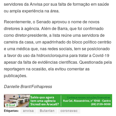
servidores da Anvisa por sua falta de formação em saúde
ou ampla experiência na área.
Recentemente, o Senado aprovou o nome de novos
diretores à agência. Além de Barra, que foi confirmado
como diretor-presidente, a lista reúne uma servidora de
carreira da casa, um apadrinhado do bloco político centrão
e uma médica que, nas redes sociais, tem se posicionado
a favor do uso da hidroxicloroquina para tratar a Covid-19
apesar da falta de evidências científicas. Questionada pela
reportagem na ocasião, ela evitou comentar as
publicações.
Danielle Brant/Folhapress
Etiquetas:
anvisa
Butantan
coronavac