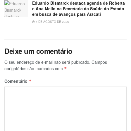
Eduardo Bismarck destaca agenda de Roberta
e Ana Mello na Secretaria da Saúde do Estado
em busca de avanços para Aracati
4 DE AGOSTO DE 2026
Deixe um comentário
O seu endereço de e-mail não será publicado.
Campos
obrigatórios são marcados com
*
Comentário
*