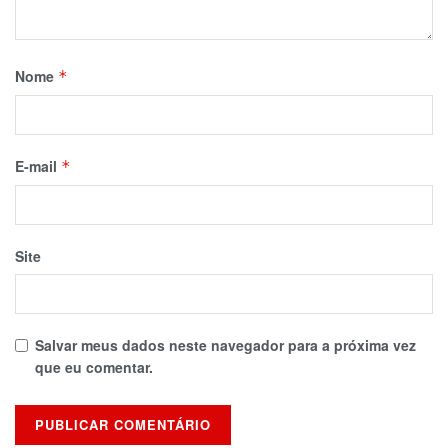
Nome
*
E-mail
*
Site
Salvar meus dados neste navegador para a próxima vez
que eu comentar.