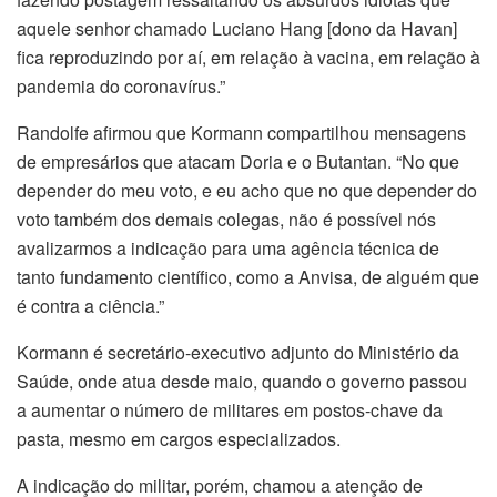
aquele senhor chamado Luciano Hang [dono da Havan]
fica reproduzindo por aí, em relação à vacina, em relação à
pandemia do coronavírus.”
Randolfe afirmou que Kormann compartilhou mensagens
de empresários que atacam Doria e o Butantan. “No que
depender do meu voto, e eu acho que no que depender do
voto também dos demais colegas, não é possível nós
avalizarmos a indicação para uma agência técnica de
tanto fundamento científico, como a Anvisa, de alguém que
é contra a ciência.”
Kormann é secretário-executivo adjunto do Ministério da
Saúde, onde atua desde maio, quando o governo passou
a aumentar o número de militares em postos-chave da
pasta, mesmo em cargos especializados.
A indicação do militar, porém, chamou a atenção de