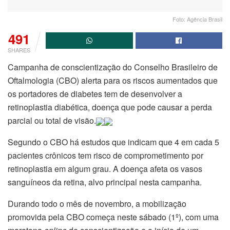
Foto: Agência Brasil
491
SHARES
Campanha de conscientização do Conselho Brasileiro de
Oftalmologia (CBO) alerta para os riscos aumentados que
os portadores de diabetes tem de desenvolver a
retinoplastia diabética, doença que pode causar a perda
parcial ou total de visão.
Segundo o CBO há estudos que indicam que 4 em cada 5
pacientes crônicos tem risco de comprometimento por
retinoplastia em algum grau. A doença afeta os vasos
sanguíneos da retina, alvo principal nesta campanha.
Durando todo o mês de novembro, a mobilização
promovida pela CBO começa neste sábado (1º), com uma