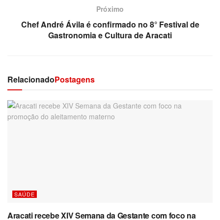
Próximo
Chef André Ávila é confirmado no 8° Festival de
Gastronomia e Cultura de Aracati
Relacionado
Postagens
SAÚDE
Aracati recebe XIV Semana da Gestante com foco na