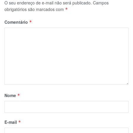
O seu endereço de e-mail não será publicado.
Campos
obrigatórios são marcados com
*
Comentário
*
Nome
*
E-mail
*