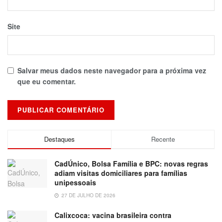
Site
Salvar meus dados neste navegador para a próxima vez
que eu comentar.
Destaques
Recente
CadÚnico, Bolsa Família e BPC: novas regras
adiam visitas domiciliares para famílias
unipessoais
27 DE JULHO DE 2026
Calixcoca: vacina brasileira contra