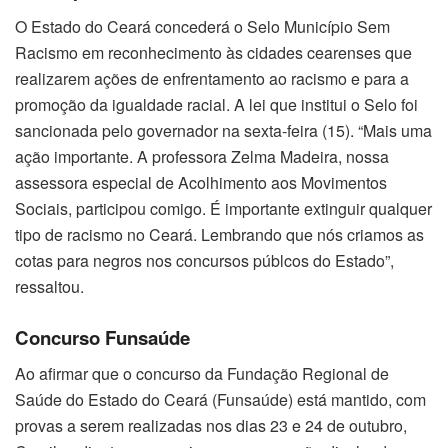
O Estado do Ceará concederá o Selo Município Sem
Racismo em reconhecimento às cidades cearenses que
realizarem ações de enfrentamento ao racismo e para a
promoção da igualdade racial. A lei que institui o Selo foi
sancionada pelo governador na sexta-feira (15). “Mais uma
ação importante. A professora Zelma Madeira, nossa
assessora especial de Acolhimento aos Movimentos
Sociais, participou comigo. É importante extinguir qualquer
tipo de racismo no Ceará. Lembrando que nós criamos as
cotas para negros nos concursos públcos do Estado”,
ressaltou.
Concurso Funsaúde
Ao afirmar que o concurso da Fundação Regional de
Saúde do Estado do Ceará (Funsaúde) está mantido, com
provas a serem realizadas nos dias 23 e 24 de outubro,