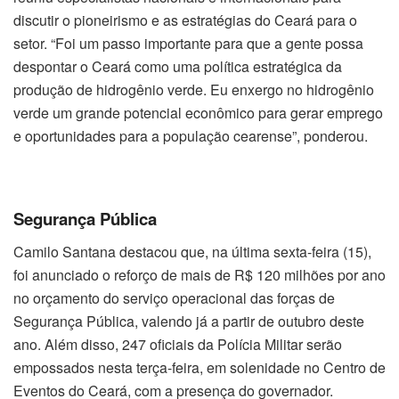
discutir o pioneirismo e as estratégias do Ceará para o
setor. “Foi um passo importante para que a gente possa
despontar o Ceará como uma política estratégica da
produção de hidrogênio verde. Eu enxergo no hidrogênio
verde um grande potencial econômico para gerar emprego
e oportunidades para a população cearense”, ponderou.
Segurança Pública
Camilo Santana destacou que, na última sexta-feira (15),
foi anunciado o reforço de mais de R$ 120 milhões por ano
no orçamento do serviço operacional das forças de
Segurança Pública, valendo já a partir de outubro deste
ano. Além disso, 247 oficiais da Polícia Militar serão
empossados nesta terça-feira, em solenidade no Centro de
Eventos do Ceará, com a presença do governador.