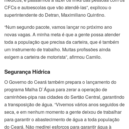
CFCs e autoescolas que vão atendê-las”, explicou o
superintendente do Detran, Maximiliano Quintino.
“Num segundo pacote, vamos lançar no próximo ano
novas vagas. A minha meta é que a gente possa atender
toda a população que precisa da carteira, que é também
um instrumento de trabalho. Muitas profissões ainda
exigem a carteira de motorista”, afirmou Camilo.
Segurança Hídrica
O Governo do Ceará também prepara o lançamento do
programa Malha D`Água para zerar a operação de
caminhões-pipa nas cidades do Sertão Central, garantindo
a transposição de água. “Vivemos vários anos seguidos de
seca, e em nenhum momento a gente deixou de trabalhar
para garantir o abastecimento de água a toda população
do Ceará. Não medirei esforços para garantir água à