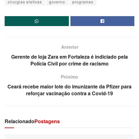
cirurgias eletivas
governo
programas
Anterior
Gerente de loja Zara em Fortaleza é indiciado pela
Polícia Civil por crime de racismo
Próximo
Ceará recebe maior lote do imunizante da Pfizer para
reforçar vacinação contra a Covid-19
Relacionado
Postagens