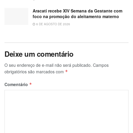
Aracati recebe XIV Semana da Gestante com
foco na promoção do aleitamento materno
6 DE AGOSTO DE 2026
Deixe um comentário
O seu endereço de e-mail não será publicado.
Campos
obrigatórios são marcados com
*
Comentário
*