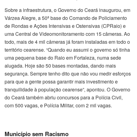
Sobre a infraestrutura, o Governo do Ceará inaugurou, em
Várzea Alegre, a 50ª base do Comando de Policiamento
de Rondas e Ações Intensivas e Ostensivas (CPRaio) e
uma Central de Videomonitoramento com 15 câmeras. Ao
todo, mais de 4 mil câmeras já foram instaladas em todo o
território cearense. “Quando eu assumi o governo só tinha
uma pequena base do Raio em Fortaleza, numa sede
alugada. Hoje são 50 bases montadas, dando mais
segurança. Sempre tenho dito que não vou medir esforços
para que a gente possa garantir mais investimento e
tranquilidade à população cearense”, apontou. O Governo
do Ceará também abriu concursos para a Polícia Civil,
com 500 vagas, e Polícia Militar, com 2 mil vagas.
Município sem Racismo