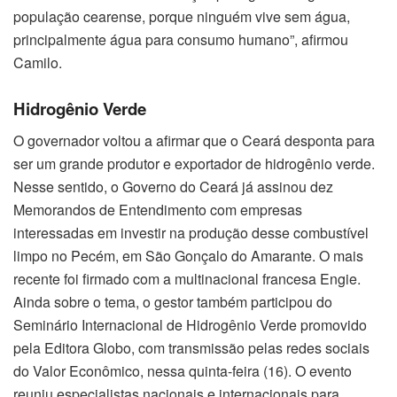
população cearense, porque ninguém vive sem água,
principalmente água para consumo humano”, afirmou
Camilo.
Hidrogênio Verde
O governador voltou a afirmar que o Ceará desponta para
ser um grande produtor e exportador de hidrogênio verde.
Nesse sentido, o Governo do Ceará já assinou dez
Memorandos de Entendimento com empresas
interessadas em investir na produção desse combustível
limpo no Pecém, em São Gonçalo do Amarante. O mais
recente foi firmado com a multinacional francesa Engie.
Ainda sobre o tema, o gestor também participou do
Seminário Internacional de Hidrogênio Verde promovido
pela Editora Globo, com transmissão pelas redes sociais
do Valor Econômico, nessa quinta-feira (16). O evento
reuniu especialistas nacionais e internacionais para