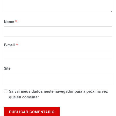
Nome
*
E-mail
*
Site
Salvar meus dados neste navegador para a próxima vez
que eu comentar.