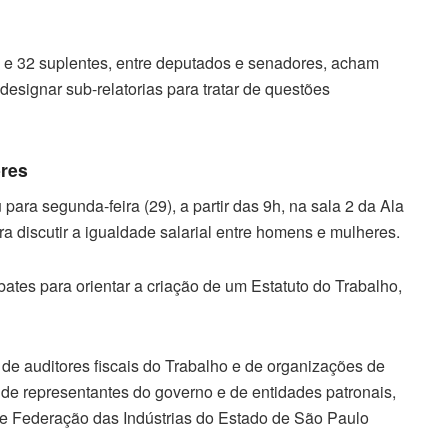
s e 32 suplentes, entre deputados e senadores, acham
designar sub-relatorias para tratar de questões
eres
a segunda-feira (29), a partir das 9h, na sala 2 da Ala
ra discutir a igualdade salarial entre homens e mulheres.
ates para orientar a criação de um Estatuto do Trabalho,
de auditores fiscais do Trabalho e de organizações de
e representantes do governo e de entidades patronais,
 e Federação das Indústrias do Estado de São Paulo