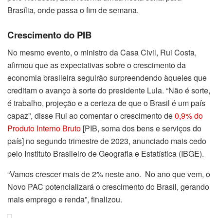
Brasília, onde passa o fim de semana.
Crescimento do PIB
No mesmo evento, o ministro da Casa Civil, Rui Costa,
afirmou que as expectativas sobre o crescimento da
economia brasileira seguirão surpreendendo àqueles que
creditam o avanço à sorte do presidente Lula. “Não é sorte,
é trabalho, projeção e a certeza de que o Brasil é um país
capaz”, disse Rui ao comentar o crescimento de
0,9% do
Produto Interno Bruto
[PIB, soma dos bens e serviços do
país] no segundo trimestre de 2023, anunciado mais cedo
pelo Instituto Brasileiro de Geografia e Estatística (IBGE).
“Vamos crescer mais de 2% neste ano. No ano que vem, o
Novo PAC potencializará o crescimento do Brasil, gerando
mais emprego e renda”, finalizou.