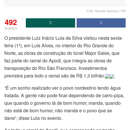
Foto: Ricardo Stuckert / PR
492
SHARES
O presidente Luiz Inácio Lula da Silva visitou nesta sexta-
feira (1º), em Luís Alves, no interior do Rio Grande do
Norte, as obras de construção do túnel Major Sales, que
faz parte do ramal do Apodi, que integra as obras de
transposição do Rio São Francisco. Investimentos
previstos para todo o ramal são de R$ 1,3 bilhão.
“É um sonho realizado ver o povo nordestino tendo água
tratada. A gente não pode ficar dependendo de carro-pipa,
que quando o governo tá de bom humor, manda, quando
não está de bom humor, não manda e o povo que se
dane”, disse Lula no evento.