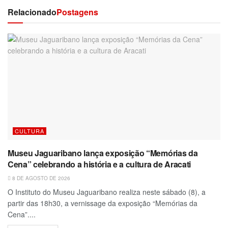
Relacionado
Postagens
CULTURA
Museu Jaguaribano lança exposição “Memórias da
Cena” celebrando a história e a cultura de Aracati
8 DE AGOSTO DE 2026
O Instituto do Museu Jaguaribano realiza neste sábado (8), a
partir das 18h30, a vernissage da exposição “Memórias da
Cena”....