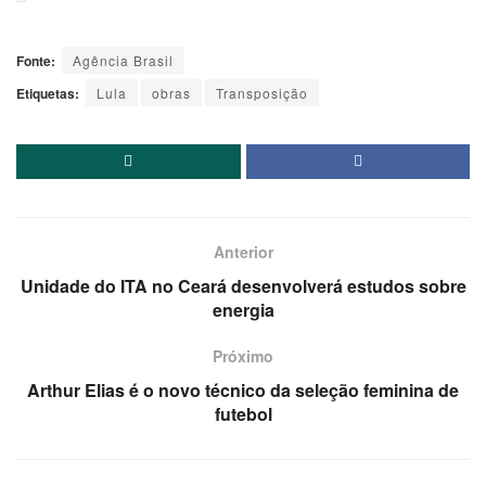
Fonte:
Agência Brasil
Etiquetas:
Lula
obras
Transposição
Anterior
Unidade do ITA no Ceará desenvolverá estudos sobre
energia
Próximo
Arthur Elias é o novo técnico da seleção feminina de
futebol