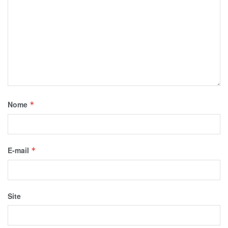
Nome
*
E-mail
*
Site