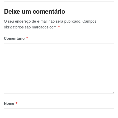
Deixe um comentário
O seu endereço de e-mail não será publicado.
Campos
obrigatórios são marcados com
*
Comentário
*
Nome
*