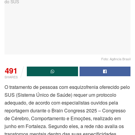
Foto: Agência Brasil
491
SHARES
O tratamento de pessoas com esquizofrenia oferecido pelo
SUS (Sistema Único de Saúde) requer um protocolo
adequado, de acordo com especialistas ouvidos pela
reportagem durante o Brain Congress 2025 – Congresso
de Cérebro, Comportamento e Emoções, realizado em
junho em Fortaleza. Segundo eles, a rede não avalia os
transtornos mentais dentro das suas especificidades.