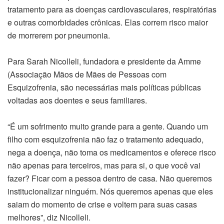
tratamento para as doenças cardiovasculares, respiratórias
e outras comorbidades crônicas. Elas correm risco maior
de morrerem por pneumonia.
Para Sarah Nicolleli, fundadora e presidente da Amme
(Associação Mãos de Mães de Pessoas com
Esquizofrenia, são necessárias mais políticas públicas
voltadas aos doentes e seus familiares.
“É um sofrimento muito grande para a gente. Quando um
filho com esquizofrenia não faz o tratamento adequado,
nega a doença, não toma os medicamentos e oferece risco
não apenas para terceiros, mas para si, o que você vai
fazer? Ficar com a pessoa dentro de casa. Não queremos
institucionalizar ninguém. Nós queremos apenas que eles
saiam do momento de crise e voltem para suas casas
melhores”, diz Nicolleli.