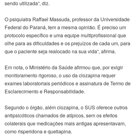
sendo utilizada”, diz.
O psiquiatra Raffael Massuda, professor da Universidade
Federal do Paraná, tem a mesma opinião. É preciso um
protocolo específico e uma equipe multiprofissional que
olhe para as dificuldades e os prejuízos de cada um, para
que o paciente seja realocado na sua vida”, afirma.
Em nota, o Ministério da Saúde afirmou que, por exigir
monitoramento rigoroso, o uso da clozapina requer
exames laboratoriais periódicos e assinatura de Termo de
Esclarecimento e Responsabilidade.
Segundo o órgão, além clozapina, o SUS oferece outros
antipsicóticos chamados de atípicos, sem os efeitos
colaterais que medicações mais antigas apresentavam,
como risperidona e quetiapina.