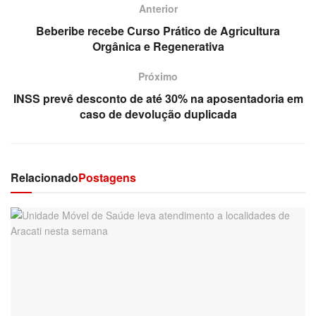
Anterior
Beberibe recebe Curso Prático de Agricultura
Orgânica e Regenerativa
Próximo
INSS prevê desconto de até 30% na aposentadoria em
caso de devolução duplicada
Relacionado
Postagens