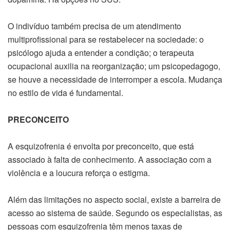
O indivíduo também precisa de um atendimento
multiprofissional para se restabelecer na sociedade: o
psicólogo ajuda a entender a condição; o terapeuta
ocupacional auxilia na reorganização; um psicopedagogo,
se houve a necessidade de interromper a escola. Mudança
no estilo de vida é fundamental.
PRECONCEITO
A esquizofrenia é envolta por preconceito, que está
associado à falta de conhecimento. A associação com a
violência e a loucura reforça o estigma.
Além das limitações no aspecto social, existe a barreira de
acesso ao sistema de saúde. Segundo os especialistas, as
pessoas com esquizofrenia têm menos taxas de