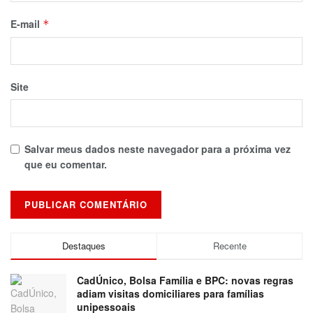
E-mail
*
Site
Salvar meus dados neste navegador para a próxima vez
que eu comentar.
Destaques
Recente
CadÚnico, Bolsa Família e BPC: novas regras
adiam visitas domiciliares para famílias
unipessoais