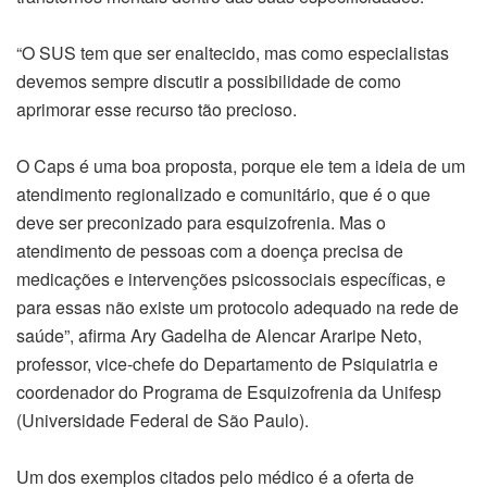
“O SUS tem que ser enaltecido, mas como especialistas
devemos sempre discutir a possibilidade de como
aprimorar esse recurso tão precioso.
O Caps é uma boa proposta, porque ele tem a ideia de um
atendimento regionalizado e comunitário, que é o que
deve ser preconizado para esquizofrenia. Mas o
atendimento de pessoas com a doença precisa de
medicações e intervenções psicossociais específicas, e
para essas não existe um protocolo adequado na rede de
saúde”, afirma Ary Gadelha de Alencar Araripe Neto,
professor, vice-chefe do Departamento de Psiquiatria e
coordenador do Programa de Esquizofrenia da Unifesp
(Universidade Federal de São Paulo).
Um dos exemplos citados pelo médico é a oferta de