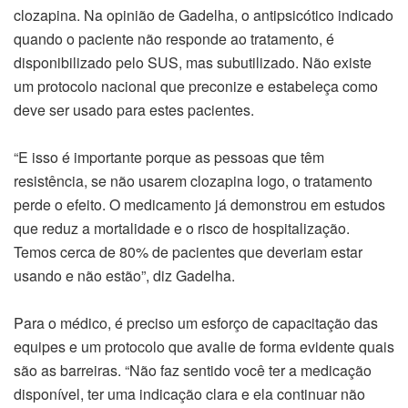
clozapina. Na opinião de Gadelha, o antipsicótico indicado
quando o paciente não responde ao tratamento, é
disponibilizado pelo SUS, mas subutilizado. Não existe
um protocolo nacional que preconize e estabeleça como
deve ser usado para estes pacientes.
“E isso é importante porque as pessoas que têm
resistência, se não usarem clozapina logo, o tratamento
perde o efeito. O medicamento já demonstrou em estudos
que reduz a mortalidade e o risco de hospitalização.
Temos cerca de 80% de pacientes que deveriam estar
usando e não estão”, diz Gadelha.
Para o médico, é preciso um esforço de capacitação das
equipes e um protocolo que avalie de forma evidente quais
são as barreiras. “Não faz sentido você ter a medicação
disponível, ter uma indicação clara e ela continuar não