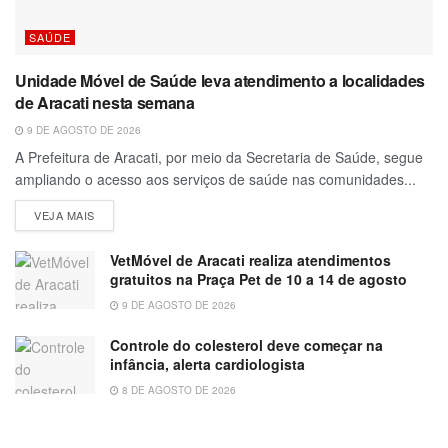
SAÚDE
Unidade Móvel de Saúde leva atendimento a localidades
de Aracati nesta semana
9 DE AGOSTO DE 2026
A Prefeitura de Aracati, por meio da Secretaria de Saúde, segue
ampliando o acesso aos serviços de saúde nas comunidades...
VEJA MAIS
VetMóvel de Aracati realiza atendimentos
gratuitos na Praça Pet de 10 a 14 de agosto
9 DE AGOSTO DE 2026
Controle do colesterol deve começar na
infância, alerta cardiologista
8 DE AGOSTO DE 2026