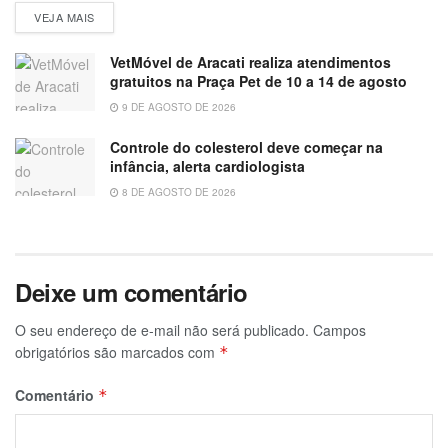
VEJA MAIS
VetMóvel de Aracati realiza atendimentos
gratuitos na Praça Pet de 10 a 14 de agosto
9 DE AGOSTO DE 2026
Controle do colesterol deve começar na
infância, alerta cardiologista
8 DE AGOSTO DE 2026
Deixe um comentário
O seu endereço de e-mail não será publicado.
Campos
obrigatórios são marcados com
*
Comentário
*