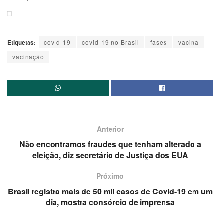
Etiquetas:
covid-19
covid-19 no Brasil
fases
vacina
vacinação
Anterior
Não encontramos fraudes que tenham alterado a
eleição, diz secretário de Justiça dos EUA
Próximo
Brasil registra mais de 50 mil casos de Covid-19 em um
dia, mostra consórcio de imprensa