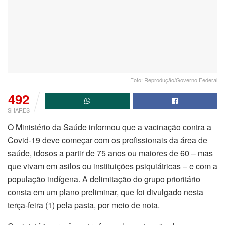
Foto: Reprodução/Governo Federal
492
SHARES
O Ministério da Saúde informou que a vacinação contra a
Covid-19 deve começar com os profissionais da área de
saúde, idosos a partir de 75 anos ou maiores de 60 – mas
que vivam em asilos ou instituições psiquiátricas – e com a
população indígena. A delimitação do grupo prioritário
consta em um plano preliminar, que foi divulgado nesta
terça-feira (1) pela pasta, por meio de nota.