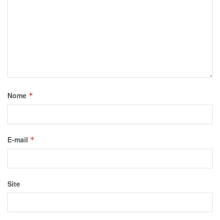
Nome
*
E-mail
*
Site