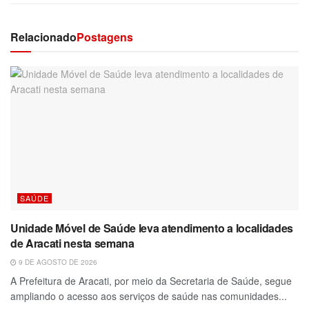
Relacionado
Postagens
SAÚDE
Unidade Móvel de Saúde leva atendimento a localidades
de Aracati nesta semana
9 DE AGOSTO DE 2026
A Prefeitura de Aracati, por meio da Secretaria de Saúde, segue
ampliando o acesso aos serviços de saúde nas comunidades...